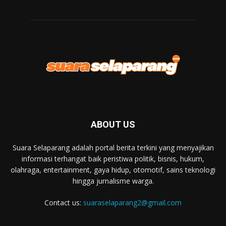
ABOUT US
Suara Selaparang adalah portal berita terkini yang menyajikan
informasi terhangat baik peristiwa politik, bisnis, hukum,
olahraga, entertainment, gaya hidup, otomotif, sains teknologi
hingga jurnalisme warga.
Contact us:
suaraselaparang2@gmail.com