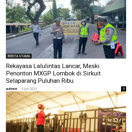
BERITA UTAMA
Rekayasa Lalulintas Lancar, Meski
Penonton MXGP Lombok di Sirkuit
Selaparang Puluhan Ribu
admin
-
3 Juli 2023
0