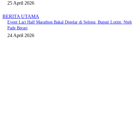
25 April 2026
BERITA UTAMA
Event Lari Half Marathon Bakal Digelar di Selong, Bupati Lotim: Nteh
Pade Berari
24 April 2026