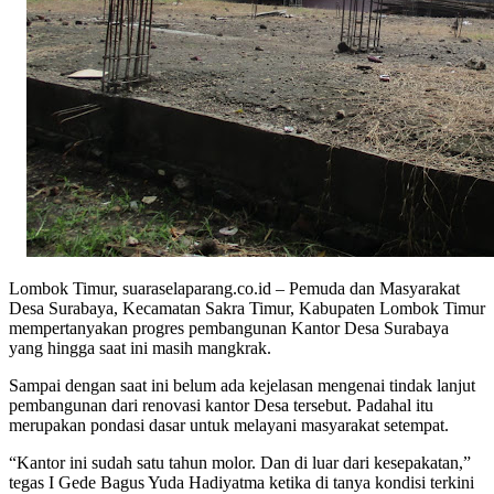
Lombok Timur, suaraselaparang.co.id – Pemuda dan Masyarakat
Desa Surabaya, Kecamatan Sakra Timur, Kabupaten Lombok Timur
mempertanyakan progres pembangunan Kantor Desa Surabaya
yang hingga saat ini masih mangkrak.
Sampai dengan saat ini belum ada kejelasan mengenai tindak lanjut
pembangunan dari renovasi kantor Desa tersebut. Padahal itu
merupakan pondasi dasar untuk melayani masyarakat setempat.
“Kantor ini sudah satu tahun molor. Dan di luar dari kesepakatan,”
tegas I Gede Bagus Yuda Hadiyatma ketika di tanya kondisi terkini