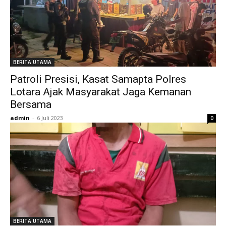
BERITA UTAMA
Patroli Presisi, Kasat Samapta Polres
Lotara Ajak Masyarakat Jaga Kemanan
Bersama
admin
-
6 Juli 2023
0
BERITA UTAMA