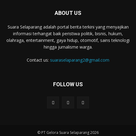
ABOUT US
Suara Selaparang adalah portal berita terkini yang menyajikan
informasi terhangat baik peristiwa politik, bisnis, hukum,
olahraga, entertainment, gaya hidup, otomotif, sains teknologi
hingga jurnalisme warga.
Contact us:
suaraselaparang2@gmail.com
FOLLOW US
© PT Gelora Suara Selaparang 2026