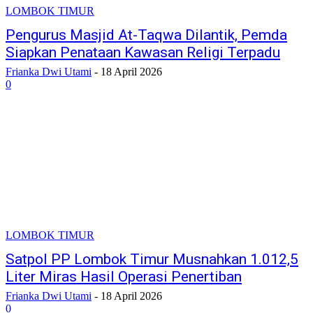
LOMBOK TIMUR
Pengurus Masjid At-Taqwa Dilantik, Pemda
Siapkan Penataan Kawasan Religi Terpadu
Frianka Dwi Utami
-
18 April 2026
0
LOMBOK TIMUR
Satpol PP Lombok Timur Musnahkan 1.012,5
Liter Miras Hasil Operasi Penertiban
Frianka Dwi Utami
-
18 April 2026
0