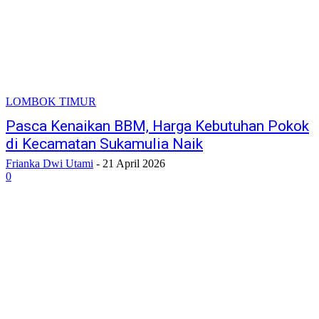
LOMBOK TIMUR
Pasca Kenaikan BBM, Harga Kebutuhan Pokok
di Kecamatan Sukamulia Naik
Frianka Dwi Utami
-
21 April 2026
0