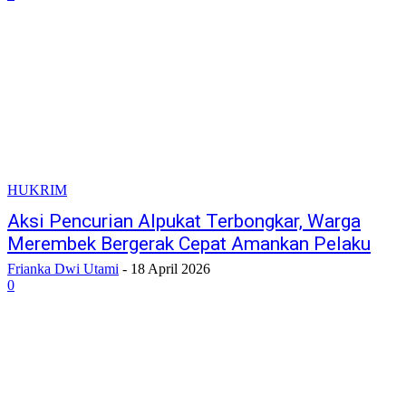
HUKRIM
Aksi Pencurian Alpukat Terbongkar, Warga
Merembek Bergerak Cepat Amankan Pelaku
Frianka Dwi Utami
-
18 April 2026
0