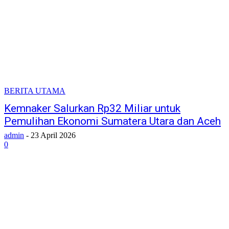
BERITA UTAMA
Kemnaker Salurkan Rp32 Miliar untuk
Pemulihan Ekonomi Sumatera Utara dan Aceh
admin
-
23 April 2026
0