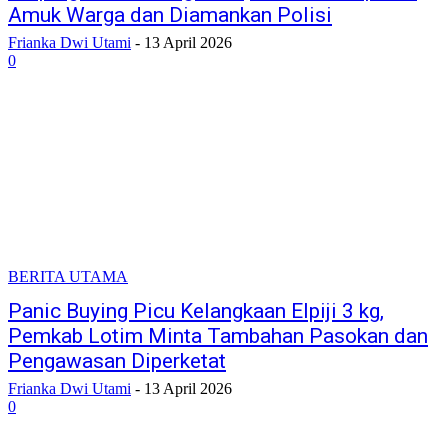
Amuk Warga dan Diamankan Polisi
Frianka Dwi Utami
-
13 April 2026
0
BERITA UTAMA
Panic Buying Picu Kelangkaan Elpiji 3 kg,
Pemkab Lotim Minta Tambahan Pasokan dan
Pengawasan Diperketat
Frianka Dwi Utami
-
13 April 2026
0