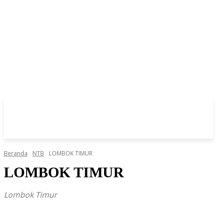
Beranda
NTB
LOMBOK TIMUR
LOMBOK TIMUR
Lombok Timur