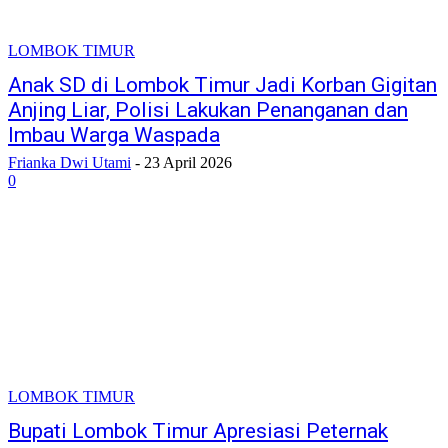
LOMBOK TIMUR
Anak SD di Lombok Timur Jadi Korban Gigitan
Anjing Liar, Polisi Lakukan Penanganan dan
Imbau Warga Waspada
Frianka Dwi Utami
-
23 April 2026
0
LOMBOK TIMUR
Bupati Lombok Timur Apresiasi Peternak