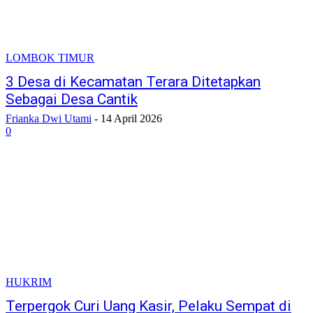
LOMBOK TIMUR
3 Desa di Kecamatan Terara Ditetapkan
Sebagai Desa Cantik
Frianka Dwi Utami
-
14 April 2026
0
HUKRIM
Terpergok Curi Uang Kasir, Pelaku Sempat di