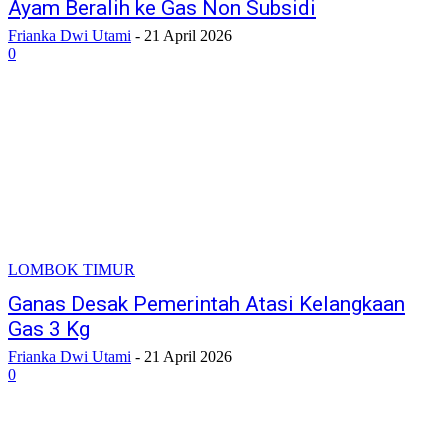
Ayam Beralih ke Gas Non Subsidi
Frianka Dwi Utami
-
21 April 2026
0
LOMBOK TIMUR
Ganas Desak Pemerintah Atasi Kelangkaan
Gas 3 Kg
Frianka Dwi Utami
-
21 April 2026
0