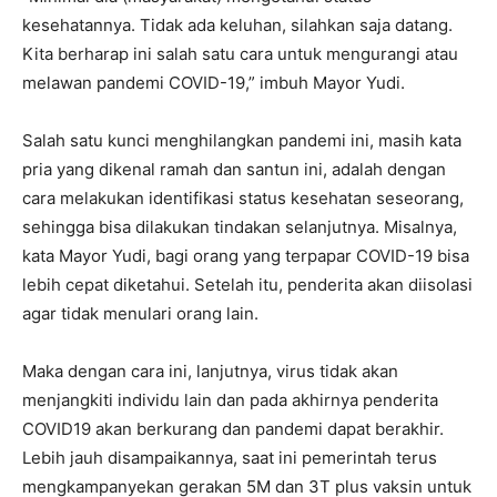
kesehatannya. Tidak ada keluhan, silahkan saja datang.
Kita berharap ini salah satu cara untuk mengurangi atau
melawan pandemi COVID-19,” imbuh Mayor Yudi.
Salah satu kunci menghilangkan pandemi ini, masih kata
pria yang dikenal ramah dan santun ini, adalah dengan
cara melakukan identifikasi status kesehatan seseorang,
sehingga bisa dilakukan tindakan selanjutnya. Misalnya,
kata Mayor Yudi, bagi orang yang terpapar COVID-19 bisa
lebih cepat diketahui. Setelah itu, penderita akan diisolasi
agar tidak menulari orang lain.
Maka dengan cara ini, lanjutnya, virus tidak akan
menjangkiti individu lain dan pada akhirnya penderita
COVID19 akan berkurang dan pandemi dapat berakhir.
Lebih jauh disampaikannya, saat ini pemerintah terus
mengkampanyekan gerakan 5M dan 3T plus vaksin untuk