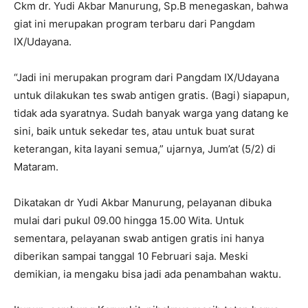
Ckm dr. Yudi Akbar Manurung, Sp.B menegaskan, bahwa
giat ini merupakan program terbaru dari Pangdam
IX/Udayana.
“Jadi ini merupakan program dari Pangdam IX/Udayana
untuk dilakukan tes swab antigen gratis. (Bagi) siapapun,
tidak ada syaratnya. Sudah banyak warga yang datang ke
sini, baik untuk sekedar tes, atau untuk buat surat
keterangan, kita layani semua,” ujarnya, Jum’at (5/2) di
Mataram.
Dikatakan dr Yudi Akbar Manurung, pelayanan dibuka
mulai dari pukul 09.00 hingga 15.00 Wita. Untuk
sementara, pelayanan swab antigen gratis ini hanya
diberikan sampai tanggal 10 Februari saja. Meski
demikian, ia mengaku bisa jadi ada penambahan waktu.