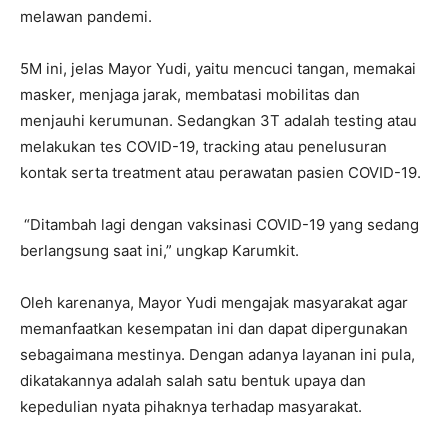
melawan pandemi.
5M ini, jelas Mayor Yudi, yaitu mencuci tangan, memakai
masker, menjaga jarak, membatasi mobilitas dan
menjauhi kerumunan. Sedangkan 3T adalah testing atau
melakukan tes COVID-19, tracking atau penelusuran
kontak serta treatment atau perawatan pasien COVID-19.
“Ditambah lagi dengan vaksinasi COVID-19 yang sedang
berlangsung saat ini,” ungkap Karumkit.
Oleh karenanya, Mayor Yudi mengajak masyarakat agar
memanfaatkan kesempatan ini dan dapat dipergunakan
sebagaimana mestinya. Dengan adanya layanan ini pula,
dikatakannya adalah salah satu bentuk upaya dan
kepedulian nyata pihaknya terhadap masyarakat.