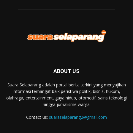
ABOUT US
Suara Selaparang adalah portal berita terkini yang menyajikan
informasi terhangat baik peristiwa politik, bisnis, hukum,
olahraga, entertainment, gaya hidup, otomotif, sains teknologi
hingga jurnalisme warga.
Contact us:
suaraselaparang2@gmail.com