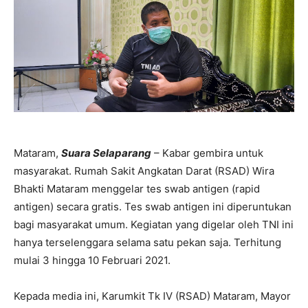
Mataram,
Suara Selaparang
– Kabar gembira untuk
masyarakat. Rumah Sakit Angkatan Darat (RSAD) Wira
Bhakti Mataram menggelar tes swab antigen (rapid
antigen) secara gratis. Tes swab antigen ini diperuntukan
bagi masyarakat umum. Kegiatan yang digelar oleh TNI ini
hanya terselenggara selama satu pekan saja. Terhitung
mulai 3 hingga 10 Februari 2021.
Kepada media ini, Karumkit Tk IV (RSAD) Mataram, Mayor