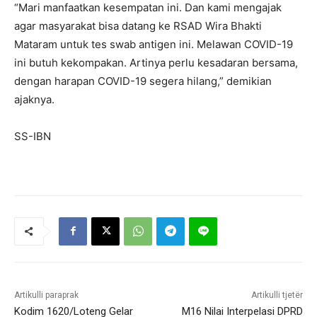
“Mari manfaatkan kesempatan ini. Dan kami mengajak
agar masyarakat bisa datang ke RSAD Wira Bhakti
Mataram untuk tes swab antigen ini. Melawan COVID-19
ini butuh kekompakan. Artinya perlu kesadaran bersama,
dengan harapan COVID-19 segera hilang,” demikian
ajaknya.
SS-IBN
Artikulli paraprak
Artikulli tjetër
Kodim 1620/Loteng Gelar
M16 Nilai Interpelasi DPRD