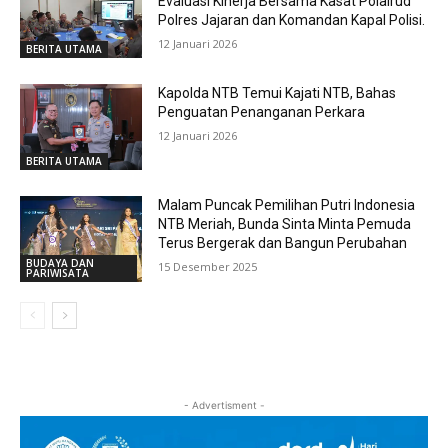
Evaluasi Kinerja Bersama Kasat Polairud
Polres Jajaran dan Komandan Kapal Polisi.
12 Januari 2026
BERITA UTAMA
Kapolda NTB Temui Kajati NTB, Bahas
Penguatan Penanganan Perkara
12 Januari 2026
BERITA UTAMA
Malam Puncak Pemilihan Putri Indonesia
NTB Meriah, Bunda Sinta Minta Pemuda
Terus Bergerak dan Bangun Perubahan
BUDAYA DAN
15 Desember 2025
PARIWISATA
- Advertisment -