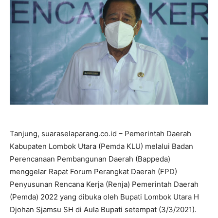
Tanjung, suaraselaparang.co.id – Pemerintah Daerah
Kabupaten Lombok Utara (Pemda KLU) melalui Badan
Perencanaan Pembangunan Daerah (Bappeda)
menggelar Rapat Forum Perangkat Daerah (FPD)
Penyusunan Rencana Kerja (Renja) Pemerintah Daerah
(Pemda) 2022 yang dibuka oleh Bupati Lombok Utara H
Djohan Sjamsu SH di Aula Bupati setempat (3/3/2021).