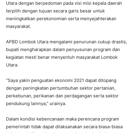
Utara dengan berpedoman pada visi misi kepala daerah
terpilih dengan tujuan secara garis besar untuk
meningkatkan perekonomian serta menyejahterakan
masyarakat.
APBD Lombok Utara mengalami penurunan cukup drastis,
bupati mengharapkan dalam penyusunan program dan
kegiatan mesti benar menyentuh masyarakat Lombok
Utara.
“Saya yakin penguatan ekonomi 2021 dapat ditopang
dengan peningkatan pertumbuhan sektor pertanian,
perkebunan, perikanan dan perdagangan serta sektor
pendukung lainnya,” urainya.
Dalam kondisi kebencanaan maka perencana program
pemerintah tidak dapat dilaksanakan secara biasa-biasa