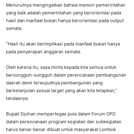
Menurutnya mengingatkan bahwa memori pemerintahan
yang baik adalah pemerintahan yang berorientasi pada
hasil dan manfaat bukan hanya berorientasi pada output
semata.
“Hasil itu akan berimplikasi pada manfaat bukan hanya
pada penyerapan anggaran semata.
Oleh karena itu, saya minta kepada kita semua untuk
bersungguh-sungguh dalam perencanaan pembangunan
daerah demi terwujudnya pembangunan yang
berkelanjutan sesuai target yang akan kita tetapkan,”
tandasnya.
Bupati Djohan mempertegas pula dalam Forum OPD
dalam perencanaan program kegiatan dan subkegiatan
harus benar-benar dibuat untuk masyarakat Lombok