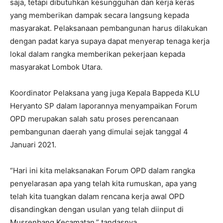
saja, tetapi dibutuhkan kesungguhan dan kerja keras
yang memberikan dampak secara langsung kepada
masyarakat. Pelaksanaan pembangunan harus dilakukan
dengan padat karya supaya dapat menyerap tenaga kerja
lokal dalam rangka memberikan pekerjaan kepada
masyarakat Lombok Utara.
Koordinator Pelaksana yang juga Kepala Bappeda KLU
Heryanto SP dalam laporannya menyampaikan Forum
OPD merupakan salah satu proses perencanaan
pembangunan daerah yang dimulai sejak tanggal 4
Januari 2021.
“Hari ini kita melaksanakan Forum OPD dalam rangka
penyelarasan apa yang telah kita rumuskan, apa yang
telah kita tuangkan dalam rencana kerja awal OPD
disandingkan dengan usulan yang telah diinput di
Musrenbang Kecamatan,” tandasnya.