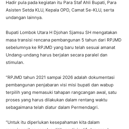
Hadir pula pada kegiatan itu Para Staf Ahli Bupati, Para
Asisten Setda KLU, Kepala OPD, Camat Se-KLU, serta
undangan lainnya.
Bupati Lombok Utara H Djohan Sjamsu SH mengatakan
masa transisi rencana pembangunan 5 tahun dari RPJMD
sebelumnya ke RPJMD yang baru telah sesuai amanat
Undang-undang harus berjalan secara paralel dan
stimulan.
“RPJMD tahun 2021 sampai 2026 adalah dokumentasi
pembangunan penjabaran visi misi bupati dan wabup
terpilih yang memasuki tahapan rangcangan awal, satu
proses yang harus dilakukan dalam rentang waktu
sebagaimana telah diatur dalam Permendagri.
“Untuk itu diperlukan kesepahaman kita dalam