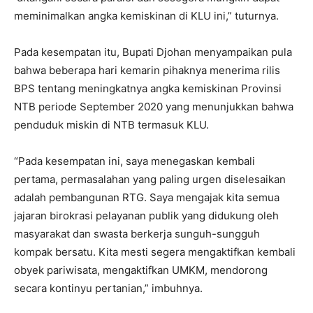
meminimalkan angka kemiskinan di KLU ini,” tuturnya.
Pada kesempatan itu, Bupati Djohan menyampaikan pula
bahwa beberapa hari kemarin pihaknya menerima rilis
BPS tentang meningkatnya angka kemiskinan Provinsi
NTB periode September 2020 yang menunjukkan bahwa
penduduk miskin di NTB termasuk KLU.
“Pada kesempatan ini, saya menegaskan kembali
pertama, permasalahan yang paling urgen diselesaikan
adalah pembangunan RTG. Saya mengajak kita semua
jajaran birokrasi pelayanan publik yang didukung oleh
masyarakat dan swasta berkerja sunguh-sungguh
kompak bersatu. Kita mesti segera mengaktifkan kembali
obyek pariwisata, mengaktifkan UMKM, mendorong
secara kontinyu pertanian,” imbuhnya.