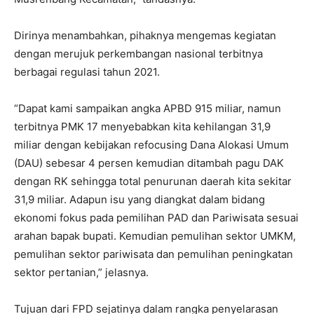
Dirinya menambahkan, pihaknya mengemas kegiatan
dengan merujuk perkembangan nasional terbitnya
berbagai regulasi tahun 2021.
“Dapat kami sampaikan angka APBD 915 miliar, namun
terbitnya PMK 17 menyebabkan kita kehilangan 31,9
miliar dengan kebijakan refocusing Dana Alokasi Umum
(DAU) sebesar 4 persen kemudian ditambah pagu DAK
dengan RK sehingga total penurunan daerah kita sekitar
31,9 miliar. Adapun isu yang diangkat dalam bidang
ekonomi fokus pada pemilihan PAD dan Pariwisata sesuai
arahan bapak bupati. Kemudian pemulihan sektor UMKM,
pemulihan sektor pariwisata dan pemulihan peningkatan
sektor pertanian,” jelasnya.
Tujuan dari FPD sejatinya dalam rangka penyelarasan