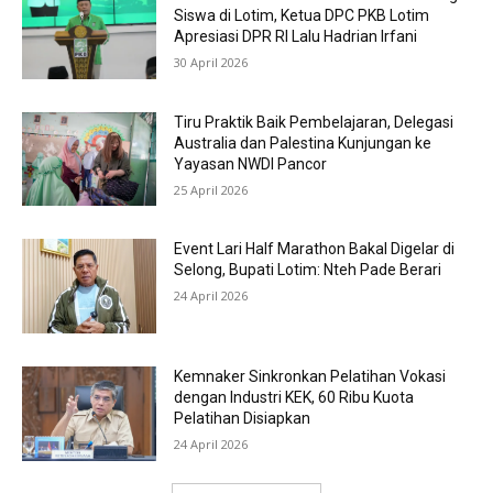
Siswa di Lotim, Ketua DPC PKB Lotim
Apresiasi DPR RI Lalu Hadrian Irfani
30 April 2026
Tiru Praktik Baik Pembelajaran, Delegasi
Australia dan Palestina Kunjungan ke
Yayasan NWDI Pancor
25 April 2026
Event Lari Half Marathon Bakal Digelar di
Selong, Bupati Lotim: Nteh Pade Berari
24 April 2026
Kemnaker Sinkronkan Pelatihan Vokasi
dengan Industri KEK, 60 Ribu Kuota
Pelatihan Disiapkan
24 April 2026