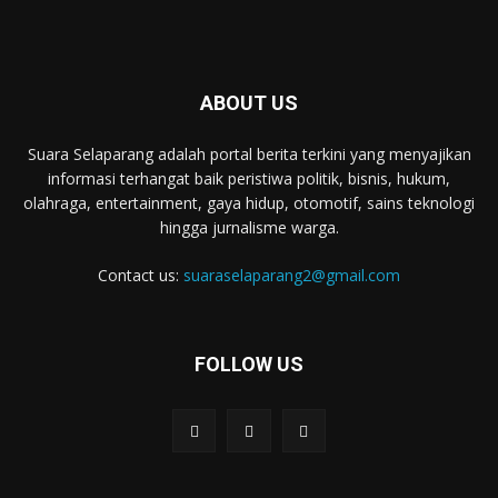
ABOUT US
Suara Selaparang adalah portal berita terkini yang menyajikan
informasi terhangat baik peristiwa politik, bisnis, hukum,
olahraga, entertainment, gaya hidup, otomotif, sains teknologi
hingga jurnalisme warga.
Contact us:
suaraselaparang2@gmail.com
FOLLOW US