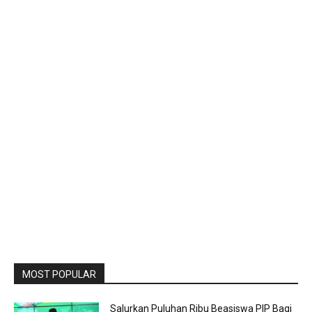
MOST POPULAR
Salurkan Puluhan Ribu Beasiswa PIP Bagi