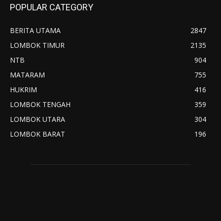
POPULAR CATEGORY
BERITA UTAMA
2847
LOMBOK TIMUR
2135
NTB
904
MATARAM
755
HUKRIM
416
LOMBOK TENGAH
359
LOMBOK UTARA
304
LOMBOK BARAT
196