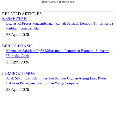
http://suaraselaparang.com
RELATED ARTICLES
KESEHATAN
Baznas RI Proses Pengembangan Rumah Sehat di Lombok Timur, Ketua
Pastikan Kesiapan Alat
23 April 2026
BERITA UTAMA
Kemnaker Salurkan Rp32 Miliar untuk Pemulihan Ekonomi Sumatera
Utara dan Aceh
23 April 2026
LOMBOK TIMUR
Anak SD di Lombok Timur Jadi Korban Gigitan Anjing Liar, Polisi
Lakukan Penanganan dan Imbau Warga Waspada
23 April 2026