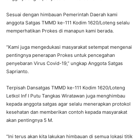
Sesuai dengan himbauan Pemerintah Daerah kami
anggota Satgas TMMD ke-111 Kodim 1620/Loteng selalu
memperhatikan Prokes di manapun kami berada.
“Kami juga mengedukasi masyarakat setempat mengenai
pentingnya penerapan Prokes untuk pencegahan
penyebaran Virus Covid-19,” ungkap Anggota Satgas
Saprianto.
Terpisah Dansatgas TMMD ke-111 Kodim 1620/Loteng
Letkol Inf I Putu Tangkas Wiratawan juga menghimbau
kepada anggota satgas agar selalu menerapkan protokol
kesehatan dan memberikan contoh kepada masyarakat
akan pentingnya 5 M.
“Ini terus akan kita lakukan himbauan di semua lokasi titik