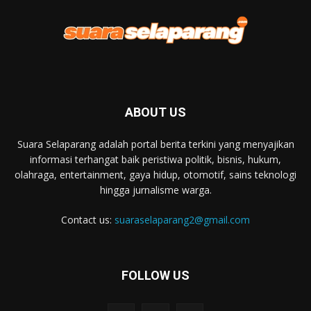
ABOUT US
Suara Selaparang adalah portal berita terkini yang menyajikan
informasi terhangat baik peristiwa politik, bisnis, hukum,
olahraga, entertainment, gaya hidup, otomotif, sains teknologi
hingga jurnalisme warga.
Contact us:
suaraselaparang2@gmail.com
FOLLOW US