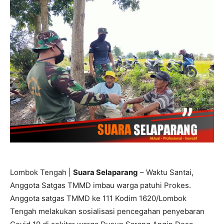
Lombok Tengah |
Suara Selaparang
– Waktu Santai,
Anggota Satgas TMMD imbau warga patuhi Prokes.
Anggota satgas TMMD ke 111 Kodim 1620/Lombok
Tengah melakukan sosialisasi pencegahan penyebaran