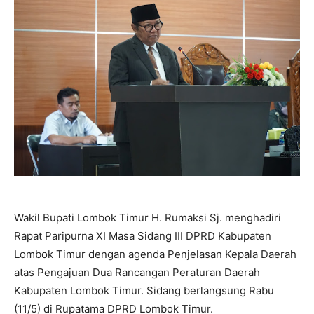
Wakil Bupati Lombok Timur H. Rumaksi Sj. menghadiri
Rapat Paripurna XI Masa Sidang III DPRD Kabupaten
Lombok Timur dengan agenda Penjelasan Kepala Daerah
atas Pengajuan Dua Rancangan Peraturan Daerah
Kabupaten Lombok Timur. Sidang berlangsung Rabu
(11/5) di Rupatama DPRD Lombok Timur.