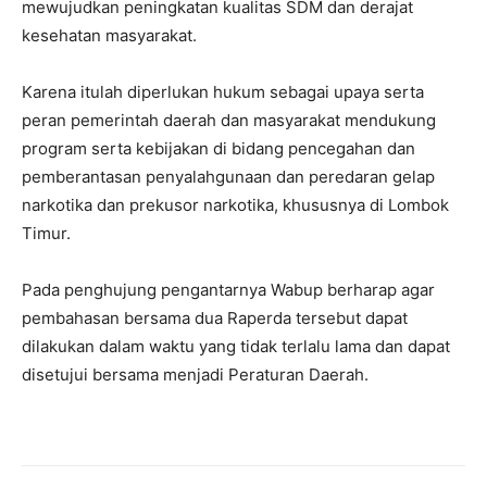
mewujudkan peningkatan kualitas SDM dan derajat
kesehatan masyarakat.
Karena itulah diperlukan hukum sebagai upaya serta
peran pemerintah daerah dan masyarakat mendukung
program serta kebijakan di bidang pencegahan dan
pemberantasan penyalahgunaan dan peredaran gelap
narkotika dan prekusor narkotika, khususnya di Lombok
Timur.
Pada penghujung pengantarnya Wabup berharap agar
pembahasan bersama dua Raperda tersebut dapat
dilakukan dalam waktu yang tidak terlalu lama dan dapat
disetujui bersama menjadi Peraturan Daerah.