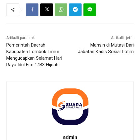
Artikulli paraprak
Artikulli tjetër
Pemerintah Daerah
Mahsin di Mutasi Dari
Kabupaten Lombok Timur
Jabatan Kadis Sosial Lotim
Mengucapkan Selamat Hari
Raya Idul Fitri 1443 Hijriah
admin