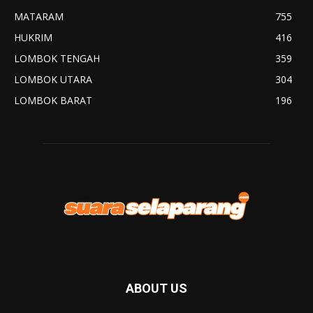
MATARAM
755
HUKRIM
416
LOMBOK TENGAH
359
LOMBOK UTARA
304
LOMBOK BARAT
196
ABOUT US