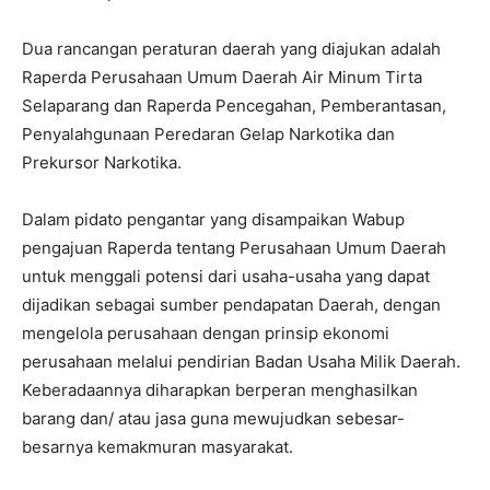
Dua rancangan peraturan daerah yang diajukan adalah
Raperda Perusahaan Umum Daerah Air Minum Tirta
Selaparang dan Raperda Pencegahan, Pemberantasan,
Penyalahgunaan Peredaran Gelap Narkotika dan
Prekursor Narkotika.
Dalam pidato pengantar yang disampaikan Wabup
pengajuan Raperda tentang Perusahaan Umum Daerah
untuk menggali potensi dari usaha-usaha yang dapat
dijadikan sebagai sumber pendapatan Daerah, dengan
mengelola perusahaan dengan prinsip ekonomi
perusahaan melalui pendirian Badan Usaha Milik Daerah.
Keberadaannya diharapkan berperan menghasilkan
barang dan/ atau jasa guna mewujudkan sebesar-
besarnya kemakmuran masyarakat.