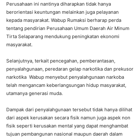
Perusahaan ini nantinya diharapkan tidak hanya
berorientasi keuntungan melainkan juga pelayanan
kepada masyarakat. Wabup Rumaksi berharap perda
tentang pendirian Perusahaan Umum Daerah Air Minum
Tirta Selaparang mendukung peningkatan ekonomi
masyarakat.
Selanjutnya, terkait pencegahan, pemberantasan,
penyalahgunaan, peredaran gelap narkotika dan prekusor
narkotika Wabup menyebut penyalahgunaan narkoba
telah mengancam keberlangsungan hidup masyarakat,
utamanya generasi muda.
Dampak dari penyalahgunaan tersebut tidak hanya dilihat
dari aspek kerusakan secara fisik namun juga aspek non
fisik seperti kerusakan mental yang dapat menghambat
tujuan pembangunan nasional maupun daerah dalam