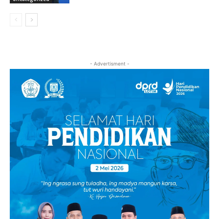
- Advertisment -