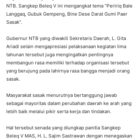
NTB. Sangkep Beleq V ini mengangkat tema “Peririq Bale
Langgaq, Gubuk Gempeng, Bine Dese Darat Gumi Paer
Sasak”.
Gubernur NTB yang diwakili Sekretaris Daerah, L. Gita
Ariadi selain mengapresiasi pelaksanaan kegiatan lima
tahunan tersebut juga mengingatkan pentingnya
membangun rasa memiliki terhadap organisasi tersebut
yang berujung pada lahirnya rasa bangga menjadi orang
sasak.
Masyarakat sasak menurutnya bertanggung jawab
sebagai mayoritas dalam perubahan daerah ke arah yang
lebih baik melalui pikir serta kerja dan tindakan.
Hal tersebut senada yang diungkap panitia Sangkep
Beleq V MAS, H. L. Sajim Sastrawan dengan menegaskan