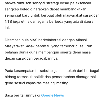
bahwa rumusan sebagai strategi besar pelaksanaan
sangkep beleq diharapkan dapat membangkitkan
semangat baru untuk berbuat oleh masyarakat sasak dan
NTB juga etnis dan agama berbeda yang ada di daerah
ini.
Ditambah pula MAS berkolaborasi dengan Aliansi
Masyarakat Sasak perantau yang tersebar di seluruh
belahan dunia guna membangun sinergi demi masa
depan sasak dan peradabannya.
Pada kesempatan tersebut sejumlah tokoh dari berbagai
bidang termasuk politik dan pemerintahan dianugerahi
gelar sesuai kapasitas masing-masing.
Baca berita lainnya di
Google News