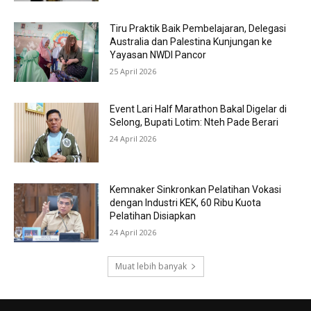
Tiru Praktik Baik Pembelajaran, Delegasi
Australia dan Palestina Kunjungan ke
Yayasan NWDI Pancor
25 April 2026
Event Lari Half Marathon Bakal Digelar di
Selong, Bupati Lotim: Nteh Pade Berari
24 April 2026
Kemnaker Sinkronkan Pelatihan Vokasi
dengan Industri KEK, 60 Ribu Kuota
Pelatihan Disiapkan
24 April 2026
Muat lebih banyak