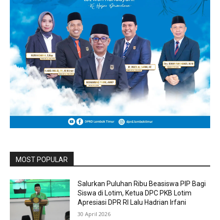
MOST POPULAR
Salurkan Puluhan Ribu Beasiswa PIP Bagi
Siswa di Lotim, Ketua DPC PKB Lotim
Apresiasi DPR RI Lalu Hadrian Irfani
30 April 2026