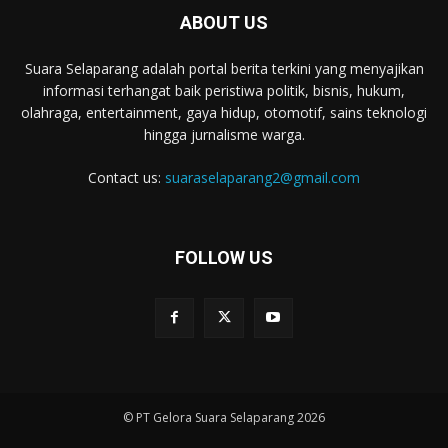
ABOUT US
Suara Selaparang adalah portal berita terkini yang menyajikan
informasi terhangat baik peristiwa politik, bisnis, hukum,
olahraga, entertainment, gaya hidup, otomotif, sains teknologi
hingga jurnalisme warga.
Contact us:
suaraselaparang2@gmail.com
FOLLOW US
© PT Gelora Suara Selaparang 2026