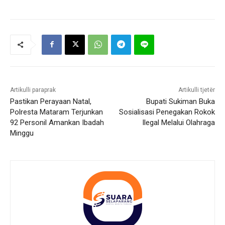
Artikulli paraprak
Artikulli tjetër
Pastikan Perayaan Natal,
Bupati Sukiman Buka
Polresta Mataram Terjunkan
Sosialisasi Penegakan Rokok
92 Personil Amankan Ibadah
Ilegal Melalui Olahraga
Minggu