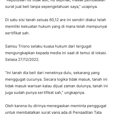
surat jual beli tanpa sepengetahuan saya,” ucapnya.
Di satu sisi tanah seluas 60,12 are ini sendiri diakui telah
memiliki kekuatan hukum yang di mana telah mempunyai
sertifikat sah.
Samsu Trisno selaku kuasa hukum dari tergugat
mengungkapkan kepada media ini saat di temui di lokasi.
Selasa 27/12/2022.
“Ini tanah dia beli dari neneknya dulu, sekarang yang
menggugat cucunya. Secara logika tidak masuk, tanah ini
tidak masuk warisan kalau dijual zaman dulunya, tanah ini
juga sudah punya sertifikat sah,” ungkapnya.
Oleh karena itu dirinya menegaskan meminta penggugat
untuk membatalkan surat yang ada di Pengadilan Tata