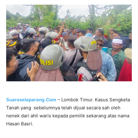
Suaraselaparang.Com
– Lombok Timur. Kasus Sengketa
Tanah yang sebelumnya telah dijual secara sah oleh
nenek dari ahli waris kepada pemilik sekarang atas nama
Hasan Basri.