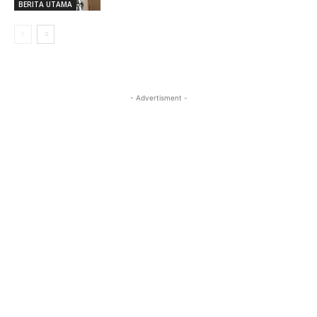
BERITA UTAMA
- Advertisment -