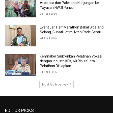
Australia dan Palestina Kunjungan ke
Yayasan NWDI Pancor
25 April 2026
Event Lari Half Marathon Bakal Digelar di
Selong, Bupati Lotim: Nteh Pade Berari
24 April 2026
Kemnaker Sinkronkan Pelatihan Vokasi
dengan Industri KEK, 60 Ribu Kuota
Pelatihan Disiapkan
24 April 2026
Muat lebih banyak
EDITOR PICKS