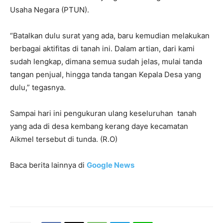
Usaha Negara (PTUN).
“Batalkan dulu surat yang ada, baru kemudian melakukan
berbagai aktifitas di tanah ini. Dalam artian, dari kami
sudah lengkap, dimana semua sudah jelas, mulai tanda
tangan penjual, hingga tanda tangan Kepala Desa yang
dulu,” tegasnya.
Sampai hari ini pengukuran ulang keseluruhan tanah
yang ada di desa kembang kerang daye kecamatan
Aikmel tersebut di tunda. (R.O)
Baca berita lainnya di
Google News