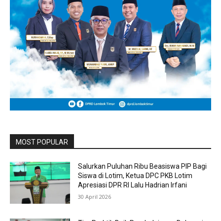
MOST POPULAR
Salurkan Puluhan Ribu Beasiswa PIP Bagi
Siswa di Lotim, Ketua DPC PKB Lotim
Apresiasi DPR RI Lalu Hadrian Irfani
30 April 2026