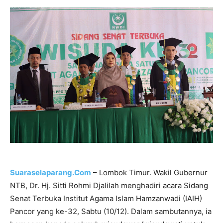
Suaraselaparang.Com
– Lombok Timur. Wakil Gubernur
NTB, Dr. Hj. Sitti Rohmi Djalilah menghadiri acara Sidang
Senat Terbuka Institut Agama Islam Hamzanwadi (IAIH)
Pancor yang ke-32, Sabtu (10/12). Dalam sambutannya, ia