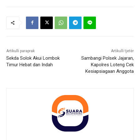
Artikulli paraprak
Artikulli tjetër
Sekda Solok Akui Lombok
Sambangi Polsek Jajaran,
Timur Hebat dan Indah
Kapolres Loteng Cek
Kesiapsiagaan Anggota