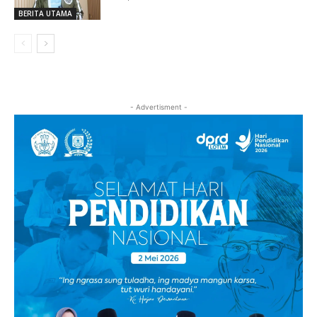
BERITA UTAMA
- Advertisment -