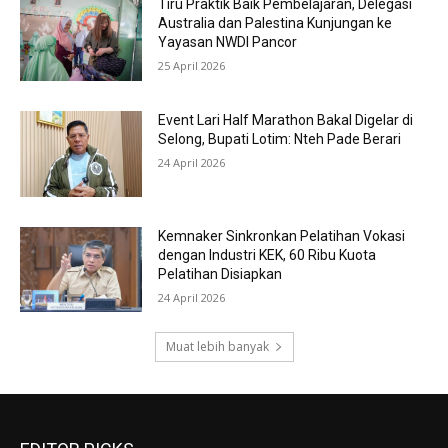
Tiru Praktik Baik Pembelajaran, Delegasi
Australia dan Palestina Kunjungan ke
Yayasan NWDI Pancor
25 April 2026
Event Lari Half Marathon Bakal Digelar di
Selong, Bupati Lotim: Nteh Pade Berari
24 April 2026
Kemnaker Sinkronkan Pelatihan Vokasi
dengan Industri KEK, 60 Ribu Kuota
Pelatihan Disiapkan
24 April 2026
Muat lebih banyak