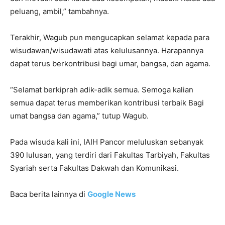
peluang, ambil,” tambahnya.
Terakhir, Wagub pun mengucapkan selamat kepada para
wisudawan/wisudawati atas kelulusannya. Harapannya
dapat terus berkontribusi bagi umar, bangsa, dan agama.
“Selamat berkiprah adik-adik semua. Semoga kalian
semua dapat terus memberikan kontribusi terbaik Bagi
umat bangsa dan agama,” tutup Wagub.
Pada wisuda kali ini, IAIH Pancor meluluskan sebanyak
390 lulusan, yang terdiri dari Fakultas Tarbiyah, Fakultas
Syariah serta Fakultas Dakwah dan Komunikasi.
Baca berita lainnya di
Google News