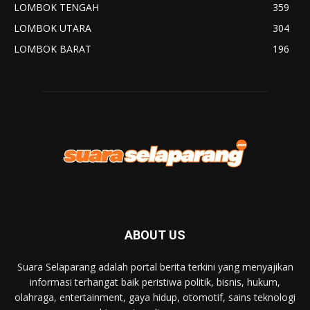
LOMBOK TENGAH
359
LOMBOK UTARA
304
LOMBOK BARAT
196
ABOUT US
Suara Selaparang adalah portal berita terkini yang menyajikan
informasi terhangat baik peristiwa politik, bisnis, hukum,
olahraga, entertainment, gaya hidup, otomotif, sains teknologi