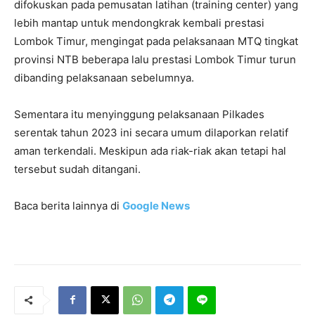
difokuskan pada pemusatan latihan (training center) yang
lebih mantap untuk mendongkrak kembali prestasi
Lombok Timur, mengingat pada pelaksanaan MTQ tingkat
provinsi NTB beberapa lalu prestasi Lombok Timur turun
dibanding pelaksanaan sebelumnya.
Sementara itu menyinggung pelaksanaan Pilkades
serentak tahun 2023 ini secara umum dilaporkan relatif
aman terkendali. Meskipun ada riak-riak akan tetapi hal
tersebut sudah ditangani.
Baca berita lainnya di
Google News