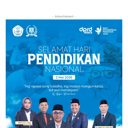
- Advertisment -