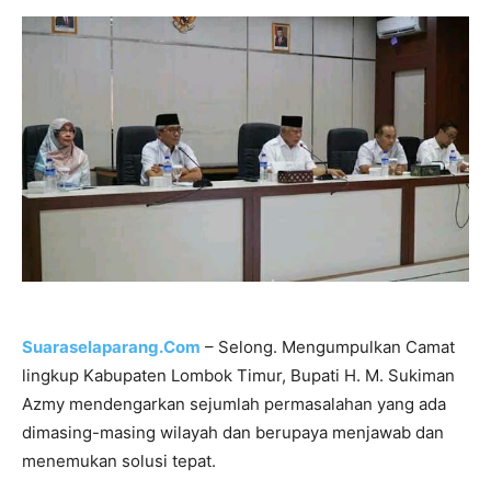
Suaraselaparang.Com
– Selong. Mengumpulkan Camat
lingkup Kabupaten Lombok Timur, Bupati H. M. Sukiman
Azmy mendengarkan sejumlah permasalahan yang ada
dimasing-masing wilayah dan berupaya menjawab dan
menemukan solusi tepat.