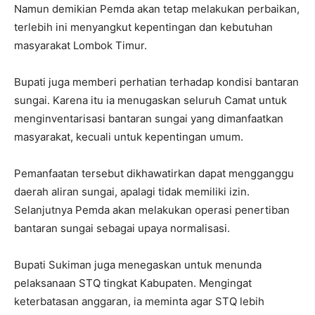
Namun demikian Pemda akan tetap melakukan perbaikan,
terlebih ini menyangkut kepentingan dan kebutuhan
masyarakat Lombok Timur.
Bupati juga memberi perhatian terhadap kondisi bantaran
sungai. Karena itu ia menugaskan seluruh Camat untuk
menginventarisasi bantaran sungai yang dimanfaatkan
masyarakat, kecuali untuk kepentingan umum.
Pemanfaatan tersebut dikhawatirkan dapat mengganggu
daerah aliran sungai, apalagi tidak memiliki izin.
Selanjutnya Pemda akan melakukan operasi penertiban
bantaran sungai sebagai upaya normalisasi.
Bupati Sukiman juga menegaskan untuk menunda
pelaksanaan STQ tingkat Kabupaten. Mengingat
keterbatasan anggaran, ia meminta agar STQ lebih