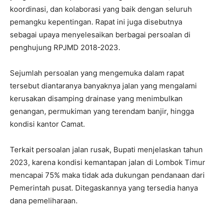
koordinasi, dan kolaborasi yang baik dengan seluruh
pemangku kepentingan. Rapat ini juga disebutnya
sebagai upaya menyelesaikan berbagai persoalan di
penghujung RPJMD 2018-2023.
Sejumlah persoalan yang mengemuka dalam rapat
tersebut diantaranya banyaknya jalan yang mengalami
kerusakan disamping drainase yang menimbulkan
genangan, permukiman yang terendam banjir, hingga
kondisi kantor Camat.
Terkait persoalan jalan rusak, Bupati menjelaskan tahun
2023, karena kondisi kemantapan jalan di Lombok Timur
mencapai 75% maka tidak ada dukungan pendanaan dari
Pemerintah pusat. Ditegaskannya yang tersedia hanya
dana pemeliharaan.