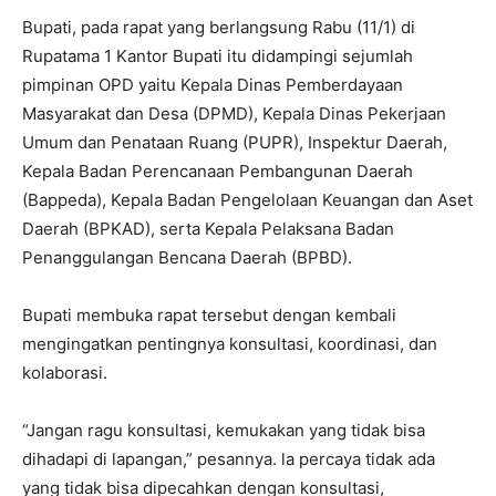
Bupati, pada rapat yang berlangsung Rabu (11/1) di
Rupatama 1 Kantor Bupati itu didampingi sejumlah
pimpinan OPD yaitu Kepala Dinas Pemberdayaan
Masyarakat dan Desa (DPMD), Kepala Dinas Pekerjaan
Umum dan Penataan Ruang (PUPR), Inspektur Daerah,
Kepala Badan Perencanaan Pembangunan Daerah
(Bappeda), Kepala Badan Pengelolaan Keuangan dan Aset
Daerah (BPKAD), serta Kepala Pelaksana Badan
Penanggulangan Bencana Daerah (BPBD).
Bupati membuka rapat tersebut dengan kembali
mengingatkan pentingnya konsultasi, koordinasi, dan
kolaborasi.
“Jangan ragu konsultasi, kemukakan yang tidak bisa
dihadapi di lapangan,” pesannya. la percaya tidak ada
yang tidak bisa dipecahkan dengan konsultasi,