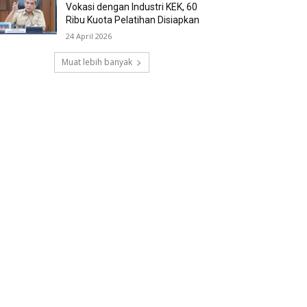
Vokasi dengan Industri KEK, 60
Ribu Kuota Pelatihan Disiapkan
24 April 2026
Muat lebih banyak