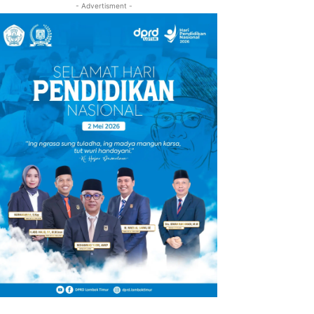
- Advertisment -