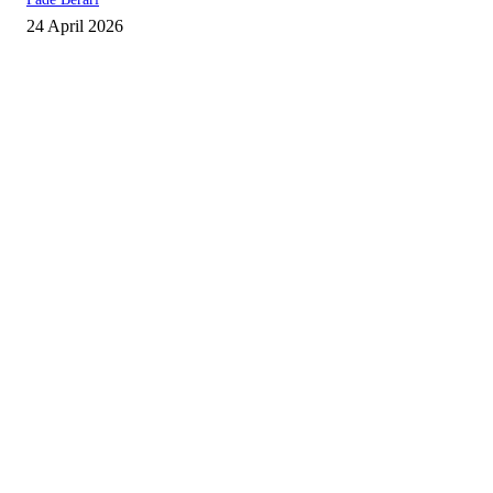
24 April 2026