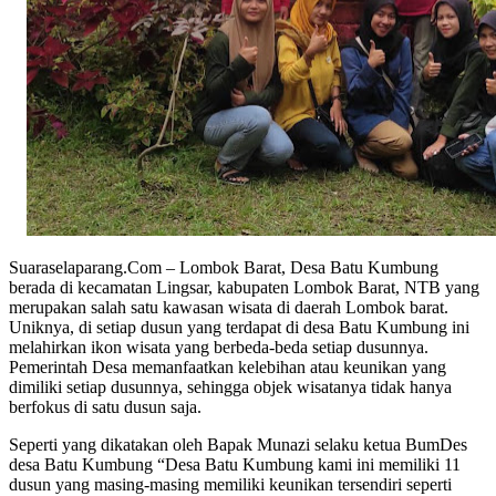
Suaraselaparang.Com – Lombok Barat, Desa Batu Kumbung
berada di kecamatan Lingsar, kabupaten Lombok Barat, NTB yang
merupakan salah satu kawasan wisata di daerah Lombok barat.
Uniknya, di setiap dusun yang terdapat di desa Batu Kumbung ini
melahirkan ikon wisata yang berbeda-beda setiap dusunnya.
Pemerintah Desa memanfaatkan kelebihan atau keunikan yang
dimiliki setiap dusunnya, sehingga objek wisatanya tidak hanya
berfokus di satu dusun saja.
Seperti yang dikatakan oleh Bapak Munazi selaku ketua BumDes
desa Batu Kumbung “Desa Batu Kumbung kami ini memiliki 11
dusun yang masing-masing memiliki keunikan tersendiri seperti