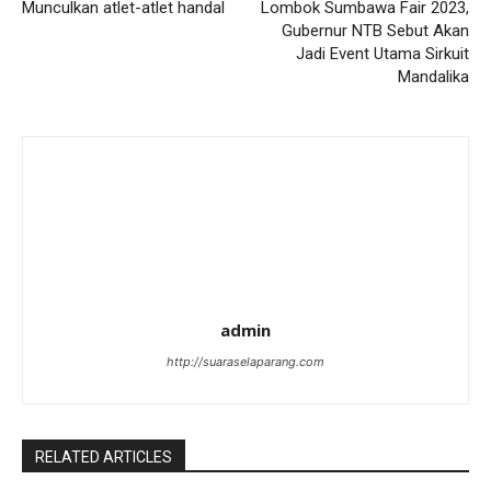
Munculkan atlet-atlet handal
Lombok Sumbawa Fair 2023,
Gubernur NTB Sebut Akan
Jadi Event Utama Sirkuit
Mandalika
admin
http://suaraselaparang.com
RELATED ARTICLES