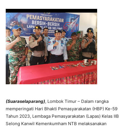
(Suaraselaparang)
, Lombok Timur – Dalam rangka
memperingati Hari Bhakti Pemasyarakatan (HBP) Ke-59
Tahun 2023, Lembaga Pemasyarakatan (Lapas) Kelas IIB
Selong Kanwil Kemenkumham NTB melaksanakan