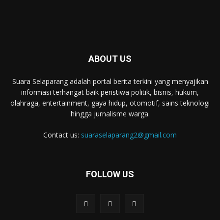
ABOUT US
Suara Selaparang adalah portal berita terkini yang menyajikan
informasi terhangat baik peristiwa politik, bisnis, hukum,
olahraga, entertainment, gaya hidup, otomotif, sains teknologi
hingga jurnalisme warga.
Contact us:
suaraselaparang2@gmail.com
FOLLOW US