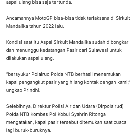
aspal ulang bisa saja tertunda.
Ancamannya MotoGP bisa-bisa tidak terlaksana di Sirkuit
Mandalika tahun 2022 lalu.
Kondisi saat itu Aspal Sirkuit Mandalika sudah dibongkar
dan menunggu kedatangan Pasir dari Sulawesi untuk
dilakukan aspal ulang.
“bersyukur Polairud Polda NTB berhasil menemukan
kapal pengangkut pasir yang hilang kontak dengan kami,”
ungkap Prindhi.
Selebihnya, Direktur Polisi Air dan Udara (Dirpolairud)
Polda NTB Kombes Pol Kobul Syahrin Ritonga
mengatakan, kapal pasir tersebut ditemukan saat cuaca
lagi buruk-buruknya.