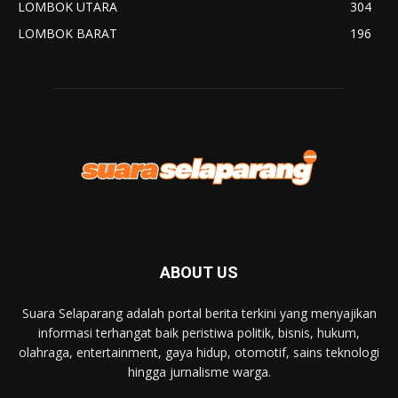
LOMBOK UTARA
304
LOMBOK BARAT
196
ABOUT US
Suara Selaparang adalah portal berita terkini yang menyajikan
informasi terhangat baik peristiwa politik, bisnis, hukum,
olahraga, entertainment, gaya hidup, otomotif, sains teknologi
hingga jurnalisme warga.