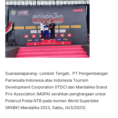
Suaraselaparang- Lombok Tengah, PT Pengembangan
Pariwisata Indonesia atau Indonesia Tourism
Development Corporation (ITDC) dan Mandalika Grand
Prix Association (MGPA) serahkan penghargaan untuk
Polairud Polda NTB pada momen World Superbike
(WSBK) Mandalika 2023, Sabtu, (4/3/2023).