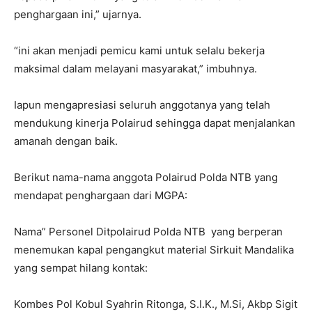
penghargaan ini,” ujarnya.
“ini akan menjadi pemicu kami untuk selalu bekerja
maksimal dalam melayani masyarakat,” imbuhnya.
Iapun mengapresiasi seluruh anggotanya yang telah
mendukung kinerja Polairud sehingga dapat menjalankan
amanah dengan baik.
Berikut nama-nama anggota Polairud Polda NTB yang
mendapat penghargaan dari MGPA:
Nama” Personel Ditpolairud Polda NTB yang berperan
menemukan kapal pengangkut material Sirkuit Mandalika
yang sempat hilang kontak:
Kombes Pol Kobul Syahrin Ritonga, S.I.K., M.Si, Akbp Sigit