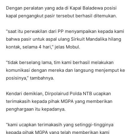
Dengan peralatan yang ada di Kapal Baladewa posisi
kapal pengangkut pasir tersebut berhasil ditemukan.
“saat itu perwakilan dari PP menyampaikan kepada kami
bahwa pasir untuk aspal ulang Sirkuit Mandalika hilang
kontak, selama 4 hari,” jelas Mobul.
“tidak berselang lama, tim kami berhasil melakukan
komunikasi dengan mereka dan langsung menjemput ke
posisinya,” tambahnya.
Kendari demikian, Dirpolairud Polda NTB ucapkan
terimakasih kepada pihak MGPA yang memberikan
penghargaan itu kepadanya.
“kami ucapkan terimakasih yang setinggi-tingginya
kepada pihak MGPA yang telah memberikan kami