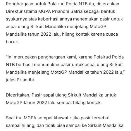
Penghargaan untuk Polairud Polda NTB itu, diserahkan
Direktur Utama MGPA Priandhi Satria sebagai bentuk
syukurnya atas keberhasilannya menemukan pasir untuk
aspal ulang Sirkuit Mandalika menjelang MotoGP
Mandalika tahun 2022 lalu, hilang kontak karena cuaca
buruk.
“ini merupakan penghargaan kami, karena Polairud Polda
NTB berhasil menemukan pasir untuk aspal ulang Sirkuit
Mandalika menjelang MotoGP Mandalika tahun 2022 lalu,”
jelas Priandhi.
Diceritakan, Pasir aspal ulang Sirkuit Mandalika untuk
MotoGP tahun 2022 lalu sempat hilang kontak.
Saat itu, MGPA sempat khawatir jika pasir tersebut
sampai hilang, dan tidak bisa sampai ke Sirkuit Mandalika,