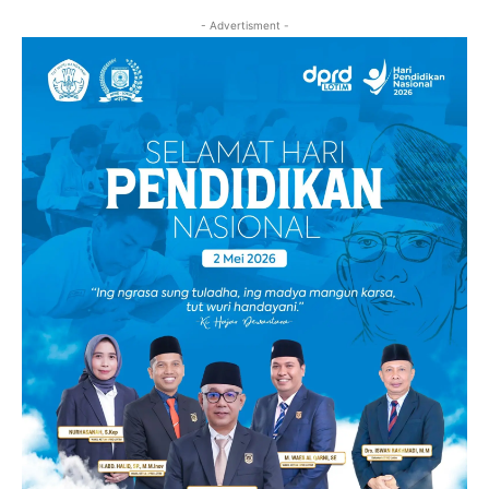
- Advertisment -