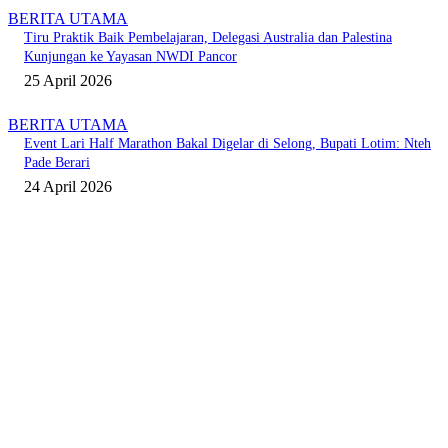
BERITA UTAMA
Tiru Praktik Baik Pembelajaran, Delegasi Australia dan Palestina
Kunjungan ke Yayasan NWDI Pancor
25 April 2026
BERITA UTAMA
Event Lari Half Marathon Bakal Digelar di Selong, Bupati Lotim: Nteh
Pade Berari
24 April 2026