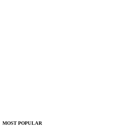
MOST POPULAR