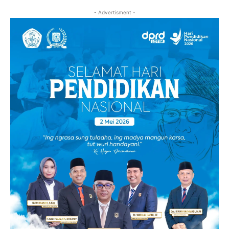
- Advertisment -