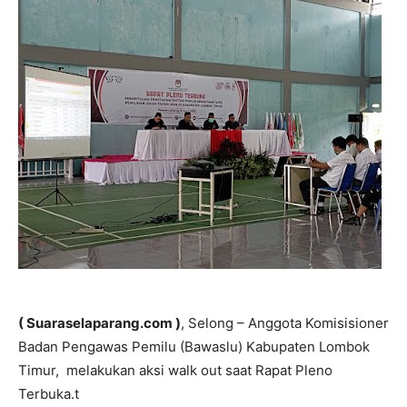
( Suaraselaparang.com )
, Selong – Anggota Komisisioner
Badan Pengawas Pemilu (Bawaslu) Kabupaten Lombok
Timur, melakukan aksi walk out saat Rapat Pleno
Terbuka.t