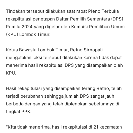
Tindakan tersebut dilakukan saat rapat Pleno Terbuka
rekapiltulasi penetapan Daftar Pemilih Sementara (DPS)
Pemilu 2024 yang digelar oleh Komuisi Pemilihan Umum
(KPU) Lombok Timur.
Ketua Bawaslu Lombok Timur, Retno Sirnopati
mengatakan aksi tersebut dilakukan karena tidak dapat
menerima hasil rekapitulasi DPS yang disampaikan oleh
KPU.
Hasil rekapitulasi yang disampaikan terang Retno, telah
terjadi perubahan sehingga jumlah DPS sangat jauh
berbeda dengan yang telah diplenokan sebelumnya di
tingkat PPK.
“Kita tidak menerima, hasil rekapitulasi di 21 kecamatan