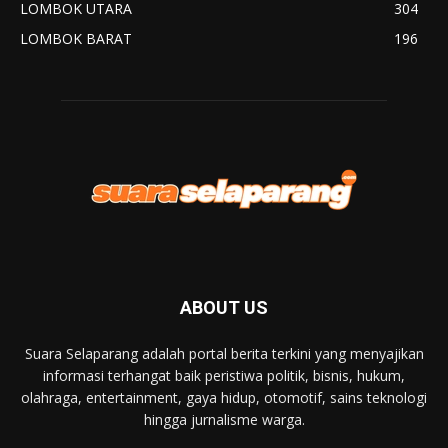
LOMBOK UTARA
304
LOMBOK BARAT
196
ABOUT US
Suara Selaparang adalah portal berita terkini yang menyajikan
informasi terhangat baik peristiwa politik, bisnis, hukum,
olahraga, entertainment, gaya hidup, otomotif, sains teknologi
hingga jurnalisme warga.