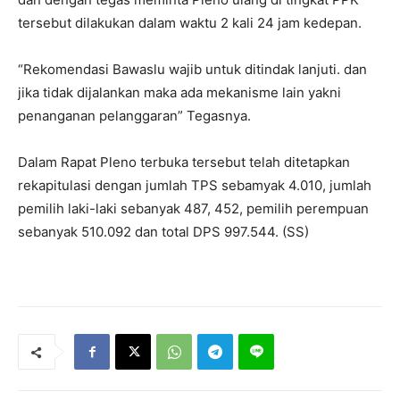
tersebut dilakukan dalam waktu 2 kali 24 jam kedepan.
“Rekomendasi Bawaslu wajib untuk ditindak lanjuti. dan
jika tidak dijalankan maka ada mekanisme lain yakni
penanganan pelanggaran” Tegasnya.
Dalam Rapat Pleno terbuka tersebut telah ditetapkan
rekapitulasi dengan jumlah TPS sebamyak 4.010, jumlah
pemilih laki-laki sebanyak 487, 452, pemilih perempuan
sebanyak 510.092 dan total DPS 997.544. (SS)