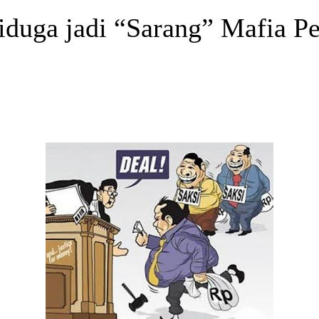
iduga jadi “Sarang” Mafia Pe