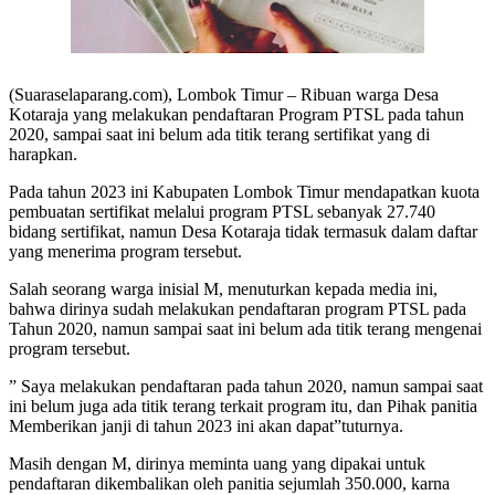
(Suaraselaparang.com), Lombok Timur – Ribuan warga Desa
Kotaraja yang melakukan pendaftaran Program PTSL pada tahun
2020, sampai saat ini belum ada titik terang sertifikat yang di
harapkan.
Pada tahun 2023 ini Kabupaten Lombok Timur mendapatkan kuota
pembuatan sertifikat melalui program PTSL sebanyak 27.740
bidang sertifikat, namun Desa Kotaraja tidak termasuk dalam daftar
yang menerima program tersebut.
Salah seorang warga inisial M, menuturkan kepada media ini,
bahwa dirinya sudah melakukan pendaftaran program PTSL pada
Tahun 2020, namun sampai saat ini belum ada titik terang mengenai
program tersebut.
” Saya melakukan pendaftaran pada tahun 2020, namun sampai saat
ini belum juga ada titik terang terkait program itu, dan Pihak panitia
Memberikan janji di tahun 2023 ini akan dapat”tuturnya.
Masih dengan M, dirinya meminta uang yang dipakai untuk
pendaftaran dikembalikan oleh panitia sejumlah 350.000, karna