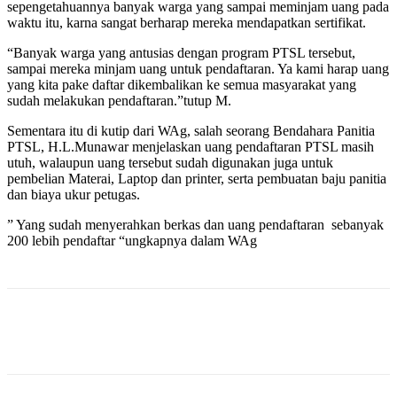
sepengetahuannya banyak warga yang sampai meminjam uang pada
waktu itu, karna sangat berharap mereka mendapatkan sertifikat.
“Banyak warga yang antusias dengan program PTSL tersebut,
sampai mereka minjam uang untuk pendaftaran. Ya kami harap uang
yang kita pake daftar dikembalikan ke semua masyarakat yang
sudah melakukan pendaftaran.”tutup M.
Sementara itu di kutip dari WAg, salah seorang Bendahara Panitia
PTSL, H.L.Munawar menjelaskan uang pendaftaran PTSL masih
utuh, walaupun uang tersebut sudah digunakan juga untuk
pembelian Materai, Laptop dan printer, serta pembuatan baju panitia
dan biaya ukur petugas.
” Yang sudah menyerahkan berkas dan uang pendaftaran sebanyak
200 lebih pendaftar “ungkapnya dalam WAg