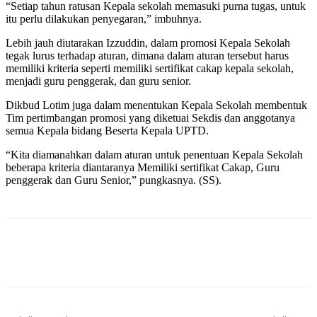
“Setiap tahun ratusan Kepala sekolah memasuki purna tugas, untuk
itu perlu dilakukan penyegaran,” imbuhnya.
Lebih jauh diutarakan Izzuddin, dalam promosi Kepala Sekolah
tegak lurus terhadap aturan, dimana dalam aturan tersebut harus
memiliki kriteria seperti memiliki sertifikat cakap kepala sekolah,
menjadi guru penggerak, dan guru senior.
Dikbud Lotim juga dalam menentukan Kepala Sekolah membentuk
Tim pertimbangan promosi yang diketuai Sekdis dan anggotanya
semua Kepala bidang Beserta Kepala UPTD.
“Kita diamanahkan dalam aturan untuk penentuan Kepala Sekolah
beberapa kriteria diantaranya Memiliki sertifikat Cakap, Guru
penggerak dan Guru Senior,” pungkasnya. (SS).