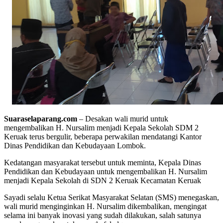
Suaraselaparang.com
– Desakan wali murid untuk
mengembalikan H. Nursalim menjadi Kepala Sekolah SDM 2
Keruak terus bergulir, beberapa perwakilan mendatangi Kantor
Dinas Pendidikan dan Kebudayaan Lombok.
Kedatangan masyarakat tersebut untuk meminta, Kepala Dinas
Pendidikan dan Kebudayaan untuk mengembalikan H. Nursalim
menjadi Kepala Sekolah di SDN 2 Keruak Kecamatan Keruak
Sayadi selalu Ketua Serikat Masyarakat Selatan (SMS) menegaskan,
wali murid menginginkan H. Nursalim dikembalikan, mengingat
selama ini banyak inovasi yang sudah dilakukan, salah satunya