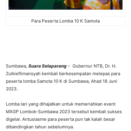
Para Peserta Lomba 10 K Samota
Sumbawa,
Suara Selaparang
– Gubernur NTB, Dr. H.
Zulkieflimansyah kembali berkesempatan melepas para
peserta lomba Samota 10 K di Sumbawa, Ahad 18 Juni
2023.
Lomba lari yang dihajatkan untuk memeriahkan event
MXGP Lombok-Sumbawa 2023 tersebut kembali sukses
digelar. Antusiasme para peserta pun tak kalah besar
dibandingkan tahun sebelumnya.