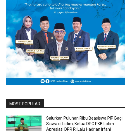
MOST POPULAR
Salurkan Puluhan Ribu Beasiswa PIP Bagi
Siswa di Lotim, Ketua DPC PKB Lotim
Apresiasi DPR RI Lalu Hadrian Irfani