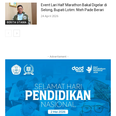
Event Lari Half Marathon Bakal Digelar di
Selong, Bupati Lotim: Nteh Pade Berari
24 April 2026
BERITA UTAMA
- Advertisment -