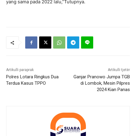
yang sama pada 2022 lalu,”Tutupnya.
Artikulli paraprak
Artikulli tjetër
Polres Lotara Ringkus Dua
Ganjar Pranowo Jumpa TGB
Terdua Kasus TPPO
di Lombok, Mesin Pilpres
2024 Kian Panas