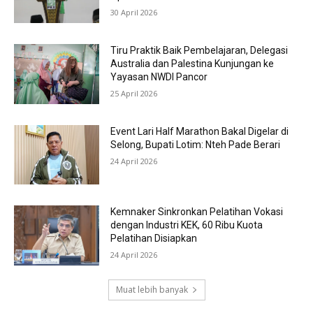
30 April 2026
Tiru Praktik Baik Pembelajaran, Delegasi
Australia dan Palestina Kunjungan ke
Yayasan NWDI Pancor
25 April 2026
Event Lari Half Marathon Bakal Digelar di
Selong, Bupati Lotim: Nteh Pade Berari
24 April 2026
Kemnaker Sinkronkan Pelatihan Vokasi
dengan Industri KEK, 60 Ribu Kuota
Pelatihan Disiapkan
24 April 2026
Muat lebih banyak