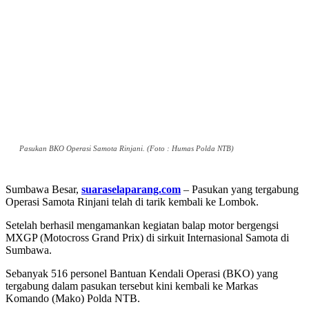
Pasukan BKO Operasi Samota Rinjani. (Foto : Humas Polda NTB)
Sumbawa Besar,
suaraselaparang.com
– Pasukan yang tergabung
Operasi Samota Rinjani telah di tarik kembali ke Lombok.
Setelah berhasil mengamankan kegiatan balap motor bergengsi
MXGP (Motocross Grand Prix) di sirkuit Internasional Samota di
Sumbawa.
Sebanyak 516 personel Bantuan Kendali Operasi (BKO) yang
tergabung dalam pasukan tersebut kini kembali ke Markas
Komando (Mako) Polda NTB.