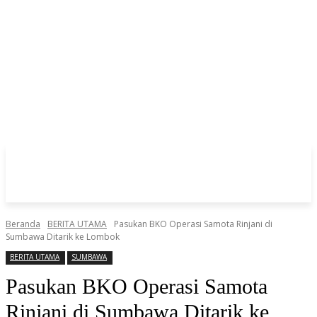
Beranda
BERITA UTAMA
Pasukan BKO Operasi Samota Rinjani di
Sumbawa Ditarik ke Lombok
BERITA UTAMA
SUMBAWA
Pasukan BKO Operasi Samota
Rinjani di Sumbawa Ditarik ke