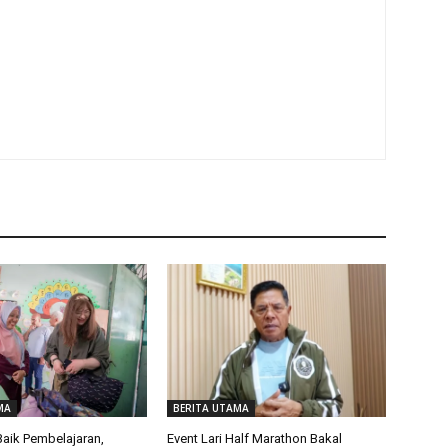
MA
BERITA UTAMA
 Baik Pembelajaran,
Event Lari Half Marathon Bakal