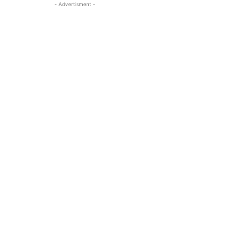
- Advertisment -