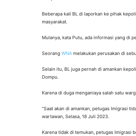
Beberapa kali BL di laporkan ke pihak kepo
masyarakat.
Mulanya, kata Putu, ada informasi yang di p
Seorang
WNA
melakukan perusakan di sebuah
Selain itu, BL juga pernah di amankan kepo
Dompu.
Karena di duga menganiaya salah satu warga
“Saat akan di amankan, petugas Imigrasi tid
wartawan, Selasa, 18 Juli 2023.
Karena tidak di temukan, petugas Imigrasi