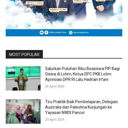
MOST POPULAR
Salurkan Puluhan Ribu Beasiswa PIP Bagi
Siswa di Lotim, Ketua DPC PKB Lotim
Apresiasi DPR RI Lalu Hadrian Irfani
30 April 2026
Tiru Praktik Baik Pembelajaran, Delegasi
Australia dan Palestina Kunjungan ke
Yayasan NWDI Pancor
25 April 2026