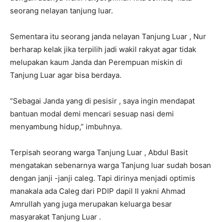
seorang nelayan tanjung luar.
Sementara itu seorang janda nelayan Tanjung Luar , Nur
berharap kelak jika terpilih jadi wakil rakyat agar tidak
melupakan kaum Janda dan Perempuan miskin di
Tanjung Luar agar bisa berdaya.
“Sebagai Janda yang di pesisir , saya ingin mendapat
bantuan modal demi mencari sesuap nasi demi
menyambung hidup,” imbuhnya.
Terpisah seorang warga Tanjung Luar , Abdul Basit
mengatakan sebenarnya warga Tanjung luar sudah bosan
dengan janji -janji caleg. Tapi dirinya menjadi optimis
manakala ada Caleg dari PDIP dapil II yakni Ahmad
Amrullah yang juga merupakan keluarga besar
masyarakat Tanjung Luar .