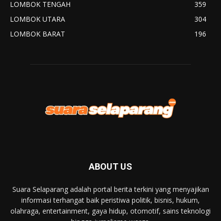
LOMBOK TENGAH
359
LOMBOK UTARA
304
LOMBOK BARAT
196
ABOUT US
Suara Selaparang adalah portal berita terkini yang menyajikan
informasi terhangat baik peristiwa politik, bisnis, hukum,
olahraga, entertainment, gaya hidup, otomotif, sains teknologi