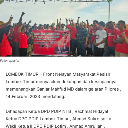
Foto: spesial
LOMBOK TIMUR – Front Nelayan Masyarakat Pesisir
Lombok Timur menyatakan dukungan dan kesiapannya
memenangkan Ganjar Mahfud MD dalam gelaran Pilpres ,
14 Februari 2023 mendatang.
Dihadapan Ketua DPD PDIP NTB , Rachmat Hidayat ,
Ketua DPC PDIP Lombok Timur , Ahmad Sukro serta
Wakil Ketua II DPC PDIP Lotim , Ahmad Amrullah ,