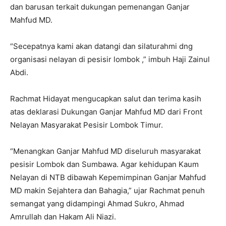
dan barusan terkait dukungan pemenangan Ganjar
Mahfud MD.
“Secepatnya kami akan datangi dan silaturahmi dng
organisasi nelayan di pesisir lombok ,” imbuh Haji Zainul
Abdi.
Rachmat Hidayat mengucapkan salut dan terima kasih
atas deklarasi Dukungan Ganjar Mahfud MD dari Front
Nelayan Masyarakat Pesisir Lombok Timur.
“Menangkan Ganjar Mahfud MD diseluruh masyarakat
pesisir Lombok dan Sumbawa. Agar kehidupan Kaum
Nelayan di NTB dibawah Kepemimpinan Ganjar Mahfud
MD makin Sejahtera dan Bahagia,” ujar Rachmat penuh
semangat yang didampingi Ahmad Sukro, Ahmad
Amrullah dan Hakam Ali Niazi.