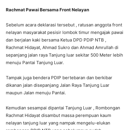
Rachmat Pawai Bersama Front Nelayan
Sebelum acara deklarasi tersebut , ratusan anggota front
nelayan masyarakat pesisir lombok timur mengajak pawai
dan berjalan kaki bersama Ketua DPD PDIP NTB ,
Rachmat Hidayat, Ahmad Sukro dan Ahmad Amrullah di
sepanjang jalan raya Tanjung luar sekitar 500 Meter lebih
menuju Pantai Tanjung Luar.
Tampak juga bendera PDIP bertebaran dan berkibar
dikanan jalan disepanjang Jalan Raya Tanjung Luar
maupun Jalan menuju Pantai.
Kemudian sesampai dipantai Tanjung Luar , Rombongan
Rachmat Hidayat disambut massa perempuan kaum
nelayan tanjung luar yang nampak mengelu-elukan