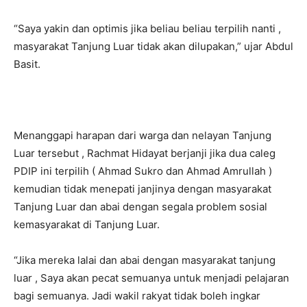
“Saya yakin dan optimis jika beliau beliau terpilih nanti ,
masyarakat Tanjung Luar tidak akan dilupakan,” ujar Abdul
Basit.
Menanggapi harapan dari warga dan nelayan Tanjung
Luar tersebut , Rachmat Hidayat berjanji jika dua caleg
PDIP ini terpilih ( Ahmad Sukro dan Ahmad Amrullah )
kemudian tidak menepati janjinya dengan masyarakat
Tanjung Luar dan abai dengan segala problem sosial
kemasyarakat di Tanjung Luar.
“Jika mereka lalai dan abai dengan masyarakat tanjung
luar , Saya akan pecat semuanya untuk menjadi pelajaran
bagi semuanya. Jadi wakil rakyat tidak boleh ingkar