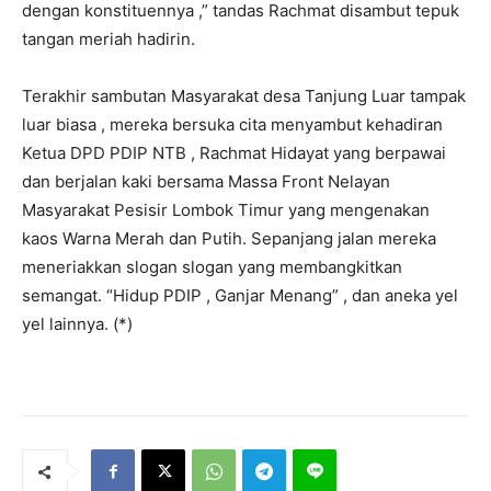
dengan konstituennya ,” tandas Rachmat disambut tepuk
tangan meriah hadirin.
Terakhir sambutan Masyarakat desa Tanjung Luar tampak
luar biasa , mereka bersuka cita menyambut kehadiran
Ketua DPD PDIP NTB , Rachmat Hidayat yang berpawai
dan berjalan kaki bersama Massa Front Nelayan
Masyarakat Pesisir Lombok Timur yang mengenakan
kaos Warna Merah dan Putih. Sepanjang jalan mereka
meneriakkan slogan slogan yang membangkitkan
semangat. “Hidup PDIP , Ganjar Menang” , dan aneka yel
yel lainnya. (*)