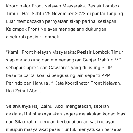
Koordinator Front Nelayan Masyarakat Pesisir Lombok
Timur , Hari Sabtu 25 November 2023 di pantai Tanjung
Luar membacakan pernyataan sikap perihal kesiapan
Kelompok Front Nelayan menggalang dukungan
diseluruh pesisir Lombok.
“Kami , Front Nelayan Masyarakat Pesisir Lombok Timur
siap mendukung dan memenangkan Ganjar Mahfud MD
sebagai Capres dan Cawapres yang di usung PDIP
beserta partai koalisi pengusung lain seperti PPP ,
Perindo dan Hanura , ” Kata Koordinator Front Nelayan,
Haji Zainul Abdi .
Selanjutnya Haji Zainul Abdi mengatakan, setelah
deklarasi ini pihaknya akan segera melakukan konsolidasi
dan Silaturahmi dengan berbagai organisasi nelayan
maupun masyarakat pesisir untuk menyatukan persepsi