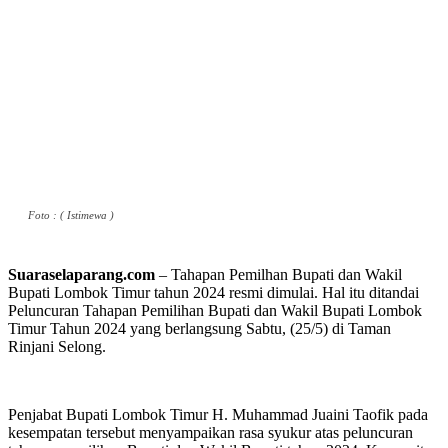
Foto : ( Istimewa )
Suaraselaparang.com
– Tahapan Pemilhan Bupati dan Wakil
Bupati Lombok Timur tahun 2024 resmi dimulai. Hal itu ditandai
Peluncuran Tahapan Pemilihan Bupati dan Wakil Bupati Lombok
Timur Tahun 2024 yang berlangsung Sabtu, (25/5) di Taman
Rinjani Selong.
Penjabat Bupati Lombok Timur H. Muhammad Juaini Taofik pada
kesempatan tersebut menyampaikan rasa syukur atas peluncuran