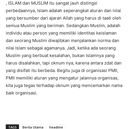
, ISLAM dan MUSLIM itu sangat jauh distingsi
perbedaannya, Islam adalah seperangkat aturan dan nilai
yang bersumber dari ajaran Allah yang harus di taati oleh
semua Muslim yang beriman. Sedangkan Muslim, adalah
individu atau person yang memiliki identitas keislaman
dan seorang Muslim diwajibkan menjalankan norma dan
nilai Islam sebagai agamanya. Jadi, ketika ada seorang
Muslim yang berbuat kesalahan, bukan Islamnya yang
harus disalahkan, tapi oknum nya, karena antara zdat dan
yang disifati itu berbeda. Begitu juga di organisasi PMII,
PMII memiliki aturan yang mengatur jalannya organisas,
kita juga tegas terhadap oknum yang mencemarkan nama
baik organisasi.
TAGS
Berita Utama
headline