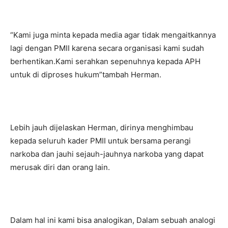
“Kami juga minta kepada media agar tidak mengaitkannya
lagi dengan PMII karena secara organisasi kami sudah
berhentikan.Kami serahkan sepenuhnya kepada APH
untuk di diproses hukum”tambah Herman.
Lebih jauh dijelaskan Herman, dirinya menghimbau
kepada seluruh kader PMII untuk bersama perangi
narkoba dan jauhi sejauh-jauhnya narkoba yang dapat
merusak diri dan orang lain.
Dalam hal ini kami bisa analogikan, Dalam sebuah analogi