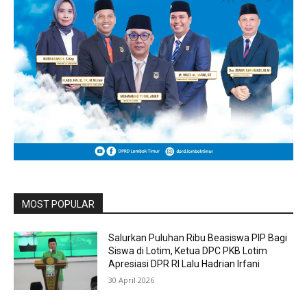
MOST POPULAR
Salurkan Puluhan Ribu Beasiswa PIP Bagi
Siswa di Lotim, Ketua DPC PKB Lotim
Apresiasi DPR RI Lalu Hadrian Irfani
30 April 2026