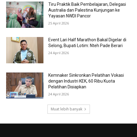
Tiru Praktik Baik Pembelajaran, Delegasi
Australia dan Palestina Kunjungan ke
Yayasan NWDI Pancor
25 April 2026
Event Lari Half Marathon Bakal Digelar di
Selong, Bupati Lotim: Nteh Pade Berari
24 April 2026
Kemnaker Sinkronkan Pelatihan Vokasi
dengan Industri KEK, 60 Ribu Kuota
Pelatihan Disiapkan
24 April 2026
Muat lebih banyak