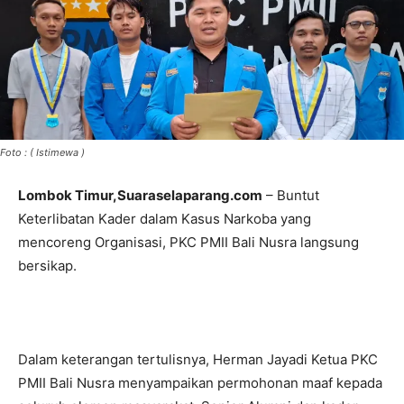
Foto : ( Istimewa )
Lombok Timur,Suaraselaparang.com
– Buntut
Keterlibatan Kader dalam Kasus Narkoba yang
mencoreng Organisasi, PKC PMII Bali Nusra langsung
bersikap.
Dalam keterangan tertulisnya, Herman Jayadi Ketua PKC
PMII Bali Nusra menyampaikan permohonan maaf kepada