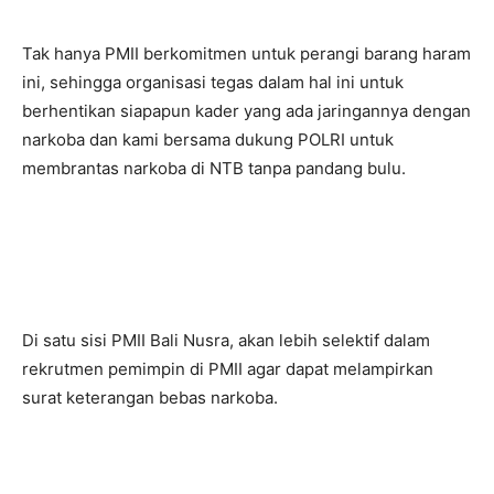
Tak hanya PMII berkomitmen untuk perangi barang haram
ini, sehingga organisasi tegas dalam hal ini untuk
berhentikan siapapun kader yang ada jaringannya dengan
narkoba dan kami bersama dukung POLRI untuk
membrantas narkoba di NTB tanpa pandang bulu.
Di satu sisi PMII Bali Nusra, akan lebih selektif dalam
rekrutmen pemimpin di PMII agar dapat melampirkan
surat keterangan bebas narkoba.