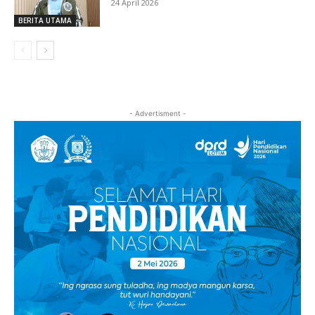
24 April 2026
BERITA UTAMA
- Advertisment -