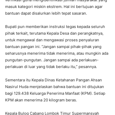
masuk kategori miskin ekstrem. Hal ini bertujuan agar
bantuan dapat disalurkan lebih tepat sasaran.
Bupati pun memberikan instruksi tegas kepada seluruh
pihak terkait, terutama Kepala Desa dan perangkatnya,
untuk mengawal dan mengawasi proses penyaluran
bantuan pangan ini. “Jangan sampai pihak-pihak yang
seharusnya menerima tidak menerima, atau mungkin ada
pungutan-pungutan. Jangan sampai ada perlakuan-
perlakuan di luar yang tidak berlaku itu,” pesannya.
Sementara itu Kepala Dinas Ketahanan Pangan Ahsan
Nasirul Huda menjelaskan bahwa bantuan ini ditujukan
bagi 129.438 Keluarga Penerima Manfaat (KPM). Setiap
KPM akan menerima 20 kilogram beras.
Kepala Bulog Cabang Lombok Timur Supermansyah