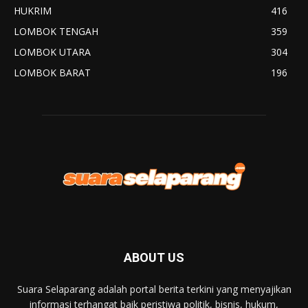
HUKRIM
416
LOMBOK TENGAH
359
LOMBOK UTARA
304
LOMBOK BARAT
196
ABOUT US
Suara Selaparang adalah portal berita terkini yang menyajikan
informasi terhangat baik peristiwa politik, bisnis, hukum,