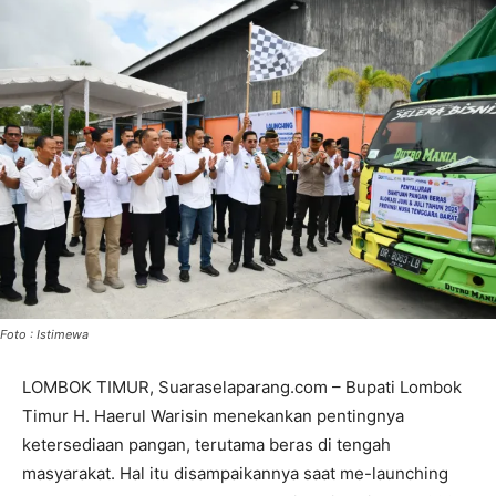
Foto : Istimewa
LOMBOK TIMUR, Suaraselaparang.com – Bupati Lombok
Timur H. Haerul Warisin menekankan pentingnya
ketersediaan pangan, terutama beras di tengah
masyarakat. Hal itu disampaikannya saat me-launching