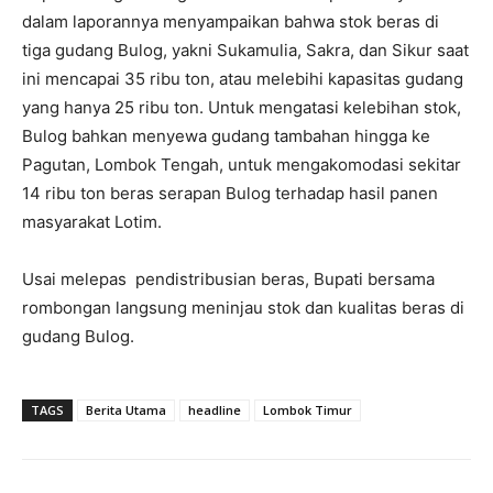
dalam laporannya menyampaikan bahwa stok beras di
tiga gudang Bulog, yakni Sukamulia, Sakra, dan Sikur saat
ini mencapai 35 ribu ton, atau melebihi kapasitas gudang
yang hanya 25 ribu ton. Untuk mengatasi kelebihan stok,
Bulog bahkan menyewa gudang tambahan hingga ke
Pagutan, Lombok Tengah, untuk mengakomodasi sekitar
14 ribu ton beras serapan Bulog terhadap hasil panen
masyarakat Lotim.
Usai melepas pendistribusian beras, Bupati bersama
rombongan langsung meninjau stok dan kualitas beras di
gudang Bulog.
TAGS
Berita Utama
headline
Lombok Timur