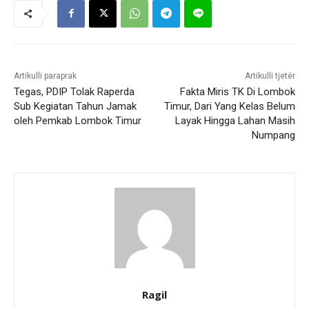
Artikulli paraprak
Artikulli tjetër
Tegas, PDIP Tolak Raperda
Fakta Miris TK Di Lombok
Sub Kegiatan Tahun Jamak
Timur, Dari Yang Kelas Belum
oleh Pemkab Lombok Timur
Layak Hingga Lahan Masih
Numpang
Ragil