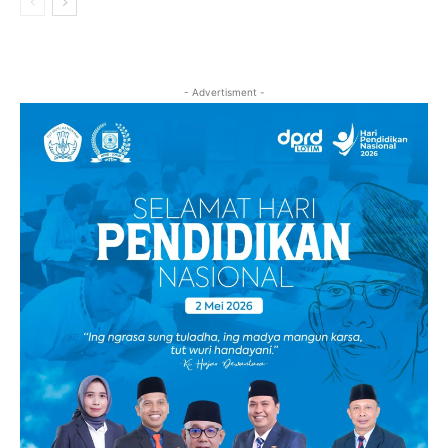
- Advertisment -