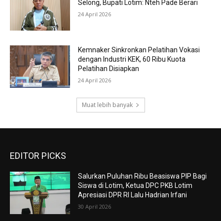
Selong, Bupati Lotim: Nteh Pade Berari
24 April 2026
Kemnaker Sinkronkan Pelatihan Vokasi
dengan Industri KEK, 60 Ribu Kuota
Pelatihan Disiapkan
24 April 2026
Muat lebih banyak
EDITOR PICKS
Salurkan Puluhan Ribu Beasiswa PIP Bagi
Siswa di Lotim, Ketua DPC PKB Lotim
Apresiasi DPR RI Lalu Hadrian Irfani
30 April 2026