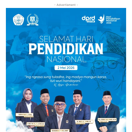
- Advertisment -