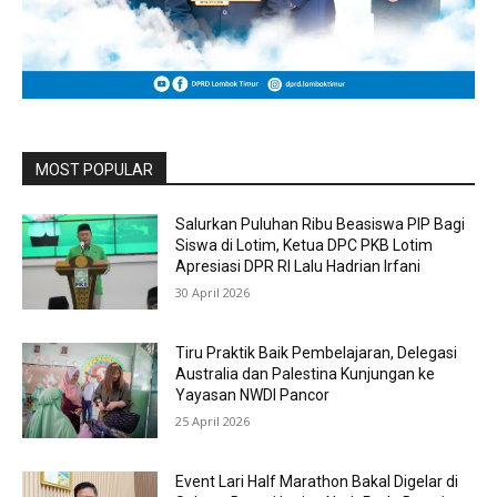
MOST POPULAR
Salurkan Puluhan Ribu Beasiswa PIP Bagi
Siswa di Lotim, Ketua DPC PKB Lotim
Apresiasi DPR RI Lalu Hadrian Irfani
30 April 2026
Tiru Praktik Baik Pembelajaran, Delegasi
Australia dan Palestina Kunjungan ke
Yayasan NWDI Pancor
25 April 2026
Event Lari Half Marathon Bakal Digelar di