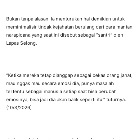
Bukan tanpa alasan, Ia menturukan hal demikian untuk
meminimalisir tindak kejahatan berulang dari para mantan
narapidana yang saat ini disebut sebagai “santri” oleh
Lapas Selong.
“Ketika mereka tetap dianggap sebagai bekas orang jahat,
mau nggak mau secara emosi dia, punya masalah
tertentu sebagai manusia setiap saat bisa berubah
emosinya, bisa jadi dia akan balik seperti itu,” tuturnya.
(10/3/2026)