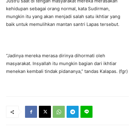
Justru saat di tengah masyarakat mereka merasakan
kehidupan sebagai orang normal, kata Sudirman,
mungkin itu yang akan menjadi salah satu ikhtiar yang
baik untuk memulihkan mantan santri Lapas tersebut.
“Jadinya mereka merasa dirinya dihormati oleh
masyarakat. Insyallah itu mungkin bagian dari ikhtiar
menekan kembali tindak pidananya,” tandas Kalapas. (fgr)