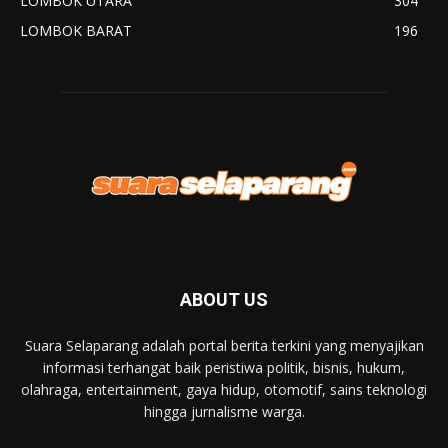
LOMBOK UTARA
304
LOMBOK BARAT
196
ABOUT US
Suara Selaparang adalah portal berita terkini yang menyajikan
informasi terhangat baik peristiwa politik, bisnis, hukum,
olahraga, entertainment, gaya hidup, otomotif, sains teknologi
hingga jurnalisme warga.