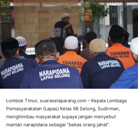
Lombok Timur, suaraselaparang.com – Kepala Lembaga
Pemasyarakatan (Lapas) Kelas IIB Selong, Sudirman,
menghimbau masyarakat supaya jangan menyebut
mantan narapidana sebagai “bekas orang jahat”.