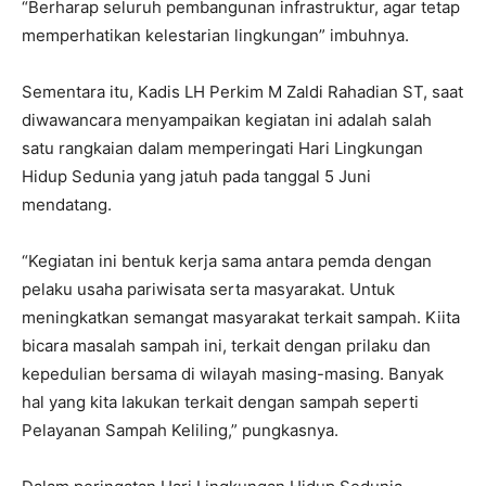
“Berharap seluruh pembangunan infrastruktur, agar tetap
memperhatikan kelestarian lingkungan” imbuhnya.
Sementara itu, Kadis LH Perkim M Zaldi Rahadian ST, saat
diwawancara menyampaikan kegiatan ini adalah salah
satu rangkaian dalam memperingati Hari Lingkungan
Hidup Sedunia yang jatuh pada tanggal 5 Juni
mendatang.
“Kegiatan ini bentuk kerja sama antara pemda dengan
pelaku usaha pariwisata serta masyarakat. Untuk
meningkatkan semangat masyarakat terkait sampah. Kiita
bicara masalah sampah ini, terkait dengan prilaku dan
kepedulian bersama di wilayah masing-masing. Banyak
hal yang kita lakukan terkait dengan sampah seperti
Pelayanan Sampah Keliling,” pungkasnya.