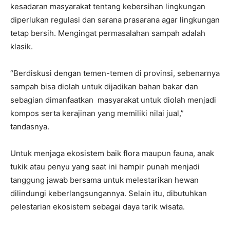
kesadaran masyarakat tentang kebersihan lingkungan
diperlukan regulasi dan sarana prasarana agar lingkungan
tetap bersih. Mengingat permasalahan sampah adalah
klasik.
“Berdiskusi dengan temen-temen di provinsi, sebenarnya
sampah bisa diolah untuk dijadikan bahan bakar dan
sebagian dimanfaatkan masyarakat untuk diolah menjadi
kompos serta kerajinan yang memiliki nilai jual,”
tandasnya.
Untuk menjaga ekosistem baik flora maupun fauna, anak
tukik atau penyu yang saat ini hampir punah menjadi
tanggung jawab bersama untuk melestarikan hewan
dilindungi keberlangsungannya. Selain itu, dibutuhkan
pelestarian ekosistem sebagai daya tarik wisata.