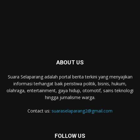
ABOUT US
Suara Selaparang adalah portal berita terkini yang menyajikan
informasi terhangat baik peristiwa politik, bisnis, hukum,
olahraga, entertainment, gaya hidup, otomotif, sains teknologi
hingga jurnalisme warga.
Contact us:
suaraselaparang2@gmail.com
FOLLOW US