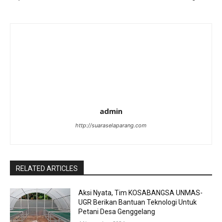
admin
http://suaraselaparang.com
RELATED ARTICLES
Aksi Nyata, Tim KOSABANGSA UNMAS-
UGR Berikan Bantuan Teknologi Untuk
Petani Desa Genggelang