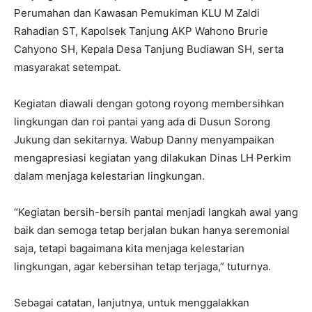
Perumahan dan Kawasan Pemukiman KLU M Zaldi
Rahadian ST, Kapolsek Tanjung AKP Wahono Brurie
Cahyono SH, Kepala Desa Tanjung Budiawan SH, serta
masyarakat setempat.
Kegiatan diawali dengan gotong royong membersihkan
lingkungan dan roi pantai yang ada di Dusun Sorong
Jukung dan sekitarnya. Wabup Danny menyampaikan
mengapresiasi kegiatan yang dilakukan Dinas LH Perkim
dalam menjaga kelestarian lingkungan.
“Kegiatan bersih-bersih pantai menjadi langkah awal yang
baik dan semoga tetap berjalan bukan hanya seremonial
saja, tetapi bagaimana kita menjaga kelestarian
lingkungan, agar kebersihan tetap terjaga,” tuturnya.
Sebagai catatan, lanjutnya, untuk menggalakkan