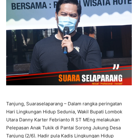
Tanjung, Suaraselaparang – Dalam rangka peringatan
Hari Lingkungan Hidup Sedunia, Wakil Bupati Lombok
Utara Danny Karter Febrianto R ST MEng melakukan
Pelepasan Anak Tukik di Pantai Sorong Jukung Desa
Tanjung (2/6). Hadir pula Kadis Lingkungan Hidup