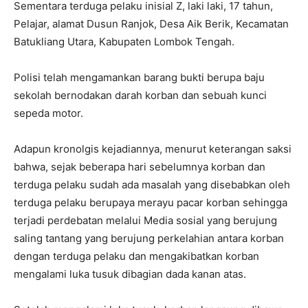
Sementara terduga pelaku inisial Z, laki laki, 17 tahun,
Pelajar, alamat Dusun Ranjok, Desa Aik Berik, Kecamatan
Batukliang Utara, Kabupaten Lombok Tengah.
Polisi telah mengamankan barang bukti berupa baju
sekolah bernodakan darah korban dan sebuah kunci
sepeda motor.
Adapun kronolgis kejadiannya, menurut keterangan saksi
bahwa, sejak beberapa hari sebelumnya korban dan
terduga pelaku sudah ada masalah yang disebabkan oleh
terduga pelaku berupaya merayu pacar korban sehingga
terjadi perdebatan melalui Media sosial yang berujung
saling tantang yang berujung perkelahian antara korban
dengan terduga pelaku dan mengakibatkan korban
mengalami luka tusuk dibagian dada kanan atas.