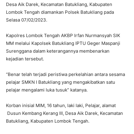
Desa Aik Darek, Kecamatan Batukliang, Kabupaten
Lombok Tengah diamankan Polsek Batukliang pada
Selasa 07/02/2023.
Kapolres Lombok Tengah AKBP Irfan Nurmansyah SIK
MM melalui Kapolsek Batukliang IPTU Geger Maspanji
Surenggana dalam keterangannya membenarkan
kejadian tersebut.
“Benar telah terjadi peristiwa perkelahian antara sesama
pelajar SMKN I Batukliang yang mengakibatkan satu
pelajar mengalami luka tusuk” katanya.
Korban inisial MIM, 16 tahun, laki laki, Pelajar, alamat
Dusun Kembang Kerang III, Desa Aik Darek, Kecamatan
Batukliang, Kabupaten Lombok Tengah.