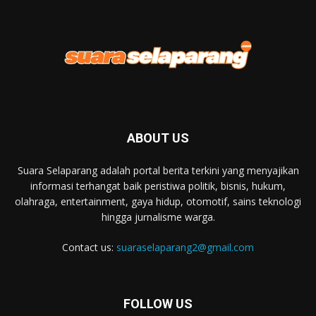
ABOUT US
Suara Selaparang adalah portal berita terkini yang menyajikan
informasi terhangat baik peristiwa politik, bisnis, hukum,
olahraga, entertainment, gaya hidup, otomotif, sains teknologi
hingga jurnalisme warga.
Contact us:
suaraselaparang2@gmail.com
FOLLOW US