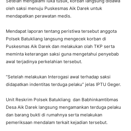
Setelah mengalami luka tusuk, korban langsung dibawa
oleh saksi menuju Puskesmas Aik Darek untuk
mendapatkan perawatan medis.
Mendapat laporan tentang peristiwa tersebut anggota
Polsek Batukliang langsung mengecek korban di
Puskesmas Aik Darek dan melakukan olah TKP serta
meminta keterangan saksi guna mengetahui penyebab
awal terjadinya perkelahian tersebut.
“Setelah melakukan Interogasi awal terhadap saksi
didapatkan indentitas terduga pelaku” jelas IPTU Geger.
Unit Reskrim Polsek Batukliang dan Babhinkamtibmas
Desa Aik Darek langsung mengamankan terduga pelaku
dan barang bukti di rumahnya serta melakukan
pemeriksaan mendalam terkait kejadian tersebut.