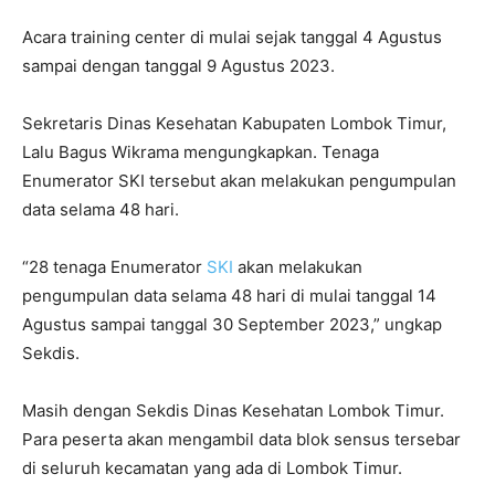
Acara training center di mulai sejak tanggal 4 Agustus
sampai dengan tanggal 9 Agustus 2023.
Sekretaris Dinas Kesehatan Kabupaten Lombok Timur,
Lalu Bagus Wikrama mengungkapkan. Tenaga
Enumerator SKI tersebut akan melakukan pengumpulan
data selama 48 hari.
“28 tenaga Enumerator
SKI
akan melakukan
pengumpulan data selama 48 hari di mulai tanggal 14
Agustus sampai tanggal 30 September 2023,” ungkap
Sekdis.
Masih dengan Sekdis Dinas Kesehatan Lombok Timur.
Para peserta akan mengambil data blok sensus tersebar
di seluruh kecamatan yang ada di Lombok Timur.