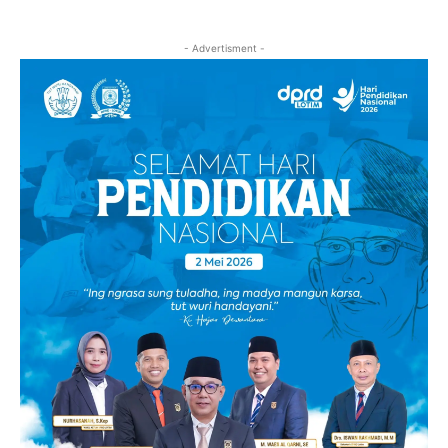
- Advertisment -