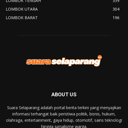
LOMBOK TENGAH
359
LOMBOK UTARA
304
LOMBOK BARAT
196
ABOUT US
Suara Selaparang adalah portal berita terkini yang menyajikan
informasi terhangat baik peristiwa politik, bisnis, hukum,
olahraga, entertainment, gaya hidup, otomotif, sains teknologi
hingga jurnalisme warga.