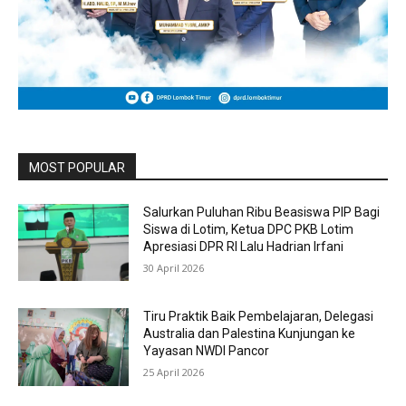
MOST POPULAR
Salurkan Puluhan Ribu Beasiswa PIP Bagi
Siswa di Lotim, Ketua DPC PKB Lotim
Apresiasi DPR RI Lalu Hadrian Irfani
30 April 2026
Tiru Praktik Baik Pembelajaran, Delegasi
Australia dan Palestina Kunjungan ke
Yayasan NWDI Pancor
25 April 2026