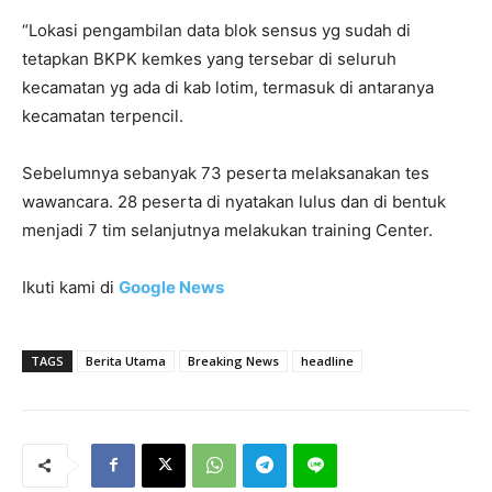
“Lokasi pengambilan data blok sensus yg sudah di
tetapkan BKPK kemkes yang tersebar di seluruh
kecamatan yg ada di kab lotim, termasuk di antaranya
kecamatan terpencil.
Sebelumnya sebanyak 73 peserta melaksanakan tes
wawancara. 28 peserta di nyatakan lulus dan di bentuk
menjadi 7 tim selanjutnya melakukan training Center.
Ikuti kami di
Google News
TAGS
Berita Utama
Breaking News
headline