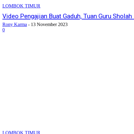
LOMBOK TIMUR
Video Pengajian Buat Gaduh, Tuan Guru Sholah
Rony Karma
-
13 November 2023
0
LOMBOK TIMUR