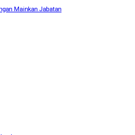
angan Mainkan Jabatan