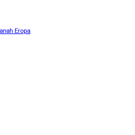
Tanah Eropa