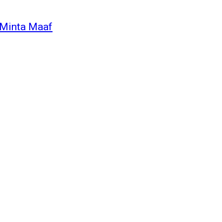
 Minta Maaf