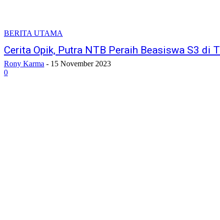
BERITA UTAMA
Cerita Opik, Putra NTB Peraih Beasiswa S3 di 
Rony Karma
-
15 November 2023
0