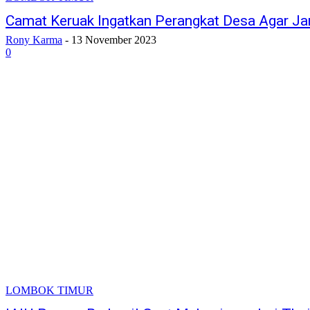
Camat Keruak Ingatkan Perangkat Desa Agar J
Rony Karma
-
13 November 2023
0
LOMBOK TIMUR