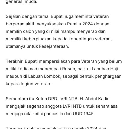
generasi muda.
Sejalan dengan tema, Bupati juga meminta veteran
berperan aktif menyukseskan Pemilu 2024 dengan
memilih calon yang di nilai mampu menyerap dan
memiliki keberpihakan kepada kepentingan veteran,
utamanya untuk kesejahteraan.
Terakhir, Bupati mempersilakan para Veteran yang belum
miliki kediaman menempati Rusun, baik di Labuhan Haji
maupun di Labuan Lombok, sebagai bentuk penghargaan
kepara legiun veteran.
Sementara itu Ketua DPD LVRI NTB, H. Abdul Kadir
mengajak segenap anggota LVRI NTB untuk senantiasa
menjaga nilai-nilai pancasila dan UUD 1945.
Termasuk dalam mensukseskan pemilu 2024 dan