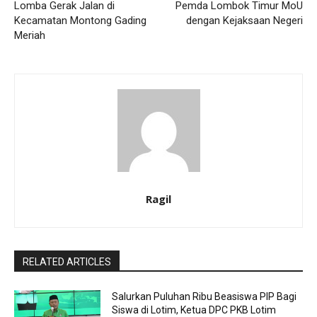
Lomba Gerak Jalan di
Pemda Lombok Timur MoU
Kecamatan Montong Gading
dengan Kejaksaan Negeri
Meriah
Ragil
RELATED ARTICLES
Salurkan Puluhan Ribu Beasiswa PIP Bagi
Siswa di Lotim, Ketua DPC PKB Lotim