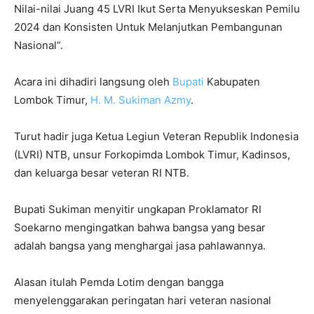
Nilai-nilai Juang 45 LVRI Ikut Serta Menyukseskan Pemilu
2024 dan Konsisten Untuk Melanjutkan Pembangunan
Nasional”.
Acara ini dihadiri langsung oleh
Bupati
Kabupaten
Lombok Timur,
H. M. Sukiman Azmy
.
Turut hadir juga Ketua Legiun Veteran Republik Indonesia
(LVRI) NTB, unsur Forkopimda Lombok Timur, Kadinsos,
dan keluarga besar veteran RI NTB.
Bupati Sukiman menyitir ungkapan Proklamator RI
Soekarno mengingatkan bahwa bangsa yang besar
adalah bangsa yang menghargai jasa pahlawannya.
Alasan itulah Pemda Lotim dengan bangga
menyelenggarakan peringatan hari veteran nasional