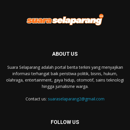
ABOUT US
Suara Selaparang adalah portal berita terkini yang menyajikan
informasi terhangat baik peristiwa politik, bisnis, hukum,
olahraga, entertainment, gaya hidup, otomotif, sains teknologi
hingga jurnalisme warga.
Contact us:
suaraselaparang2@gmail.com
FOLLOW US