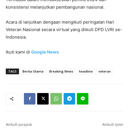
konsistensi melanjutkan pembangunan nasional.
Acara di lanjutkan dengaan mengikuti peringatan Hari
Veteran Nasional secara virtual yang diikuti DPD LVRI se-
Indonesia.
Ikuti kami di
Google News
TAGS
Berita Utama
Breaking News
headline
veteran
Artikulli paraprak
Artikulli tjetër