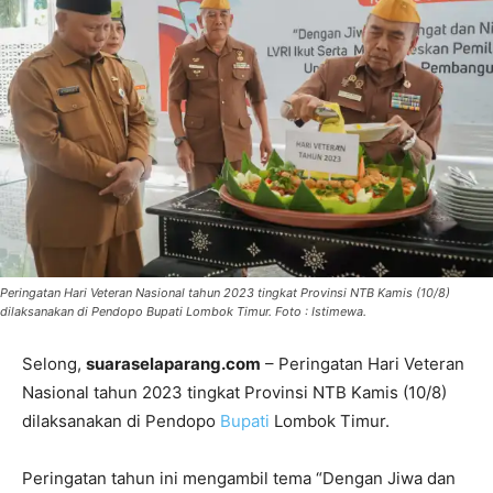
Peringatan Hari Veteran Nasional tahun 2023 tingkat Provinsi NTB Kamis (10/8)
dilaksanakan di Pendopo Bupati Lombok Timur. Foto : Istimewa.
Selong,
suaraselaparang.com
– Peringatan Hari Veteran
Nasional tahun 2023 tingkat Provinsi NTB Kamis (10/8)
dilaksanakan di Pendopo
Bupati
Lombok Timur.
Peringatan tahun ini mengambil tema “Dengan Jiwa dan