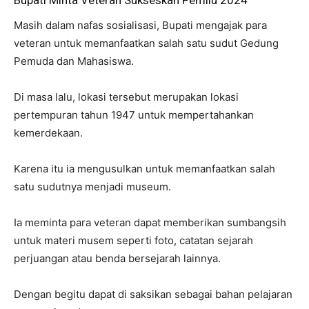
Masih dalam nafas sosialisasi, Bupati mengajak para
veteran untuk memanfaatkan salah satu sudut Gedung
Pemuda dan Mahasiswa.
Di masa lalu, lokasi tersebut merupakan lokasi
pertempuran tahun 1947 untuk mempertahankan
kemerdekaan.
Karena itu ia mengusulkan untuk memanfaatkan salah
satu sudutnya menjadi museum.
Ia meminta para veteran dapat memberikan sumbangsih
untuk materi musem seperti foto, catatan sejarah
perjuangan atau benda bersejarah lainnya.
Dengan begitu dapat di saksikan sebagai bahan pelajaran