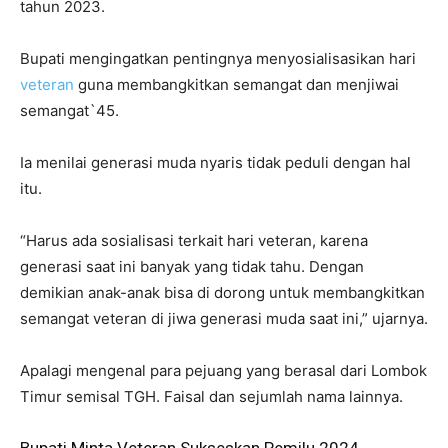
tahun 2023.
Bupati mengingatkan pentingnya menyosialisasikan hari
veteran
guna membangkitkan semangat dan menjiwai
semangat`45.
Ia menilai generasi muda nyaris tidak peduli dengan hal
itu.
“Harus ada sosialisasi terkait hari veteran, karena
generasi saat ini banyak yang tidak tahu. Dengan
demikian anak-anak bisa di dorong untuk membangkitkan
semangat veteran di jiwa generasi muda saat ini,” ujarnya.
Apalagi mengenal para pejuang yang berasal dari Lombok
Timur semisal TGH. Faisal dan sejumlah nama lainnya.
Bupati Minta Veteran Sukseskan Pemilu 2024