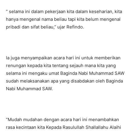
“ selama ini dalam pekerjaan kita dalam keseharian, kita
hanya mengenal nama beliau tapi kita belum mengenal
pribadi dan sifat beliau,” ujar Refindo.
Ia juga menyampaikan acara hari ini untuk memberikan
renungan kepada kita tentang sejauh mana kita yang
selama ini mengaku umat Baginda Nabi Muhammad SAW
sudah melaksanakan apa yang disabdakan oleh Baginda
Nabi Muhammad SAW.
“Mudah mudahan dengan acara hari ini menambahkan
rasa kecintaan kita Kepada Rasulullah Shallallahu Alaihi