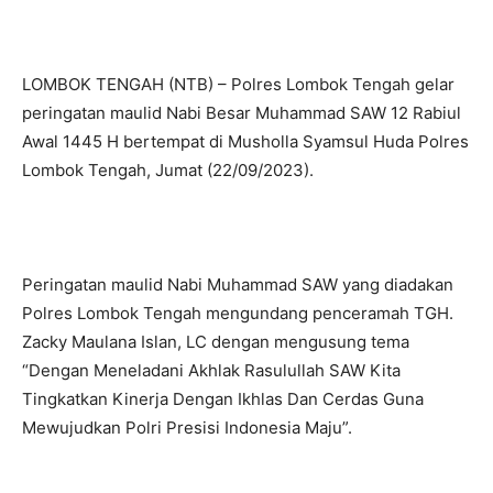
LOMBOK TENGAH (NTB) – Polres Lombok Tengah gelar
peringatan maulid Nabi Besar Muhammad SAW 12 Rabiul
Awal 1445 H bertempat di Musholla Syamsul Huda Polres
Lombok Tengah, Jumat (22/09/2023).
Peringatan maulid Nabi Muhammad SAW yang diadakan
Polres Lombok Tengah mengundang penceramah TGH.
Zacky Maulana Islan, LC dengan mengusung tema
“Dengan Meneladani Akhlak Rasulullah SAW Kita
Tingkatkan Kinerja Dengan Ikhlas Dan Cerdas Guna
Mewujudkan Polri Presisi Indonesia Maju”.