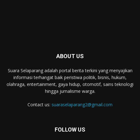
ABOUT US
Suara Selaparang adalah portal berita terkini yang menyajikan
informasi terhangat baik peristiwa politik, bisnis, hukum,
olahraga, entertainment, gaya hidup, otomotif, sains teknologi
hingga jurnalisme warga.
Contact us:
suaraselaparang2@gmail.com
FOLLOW US