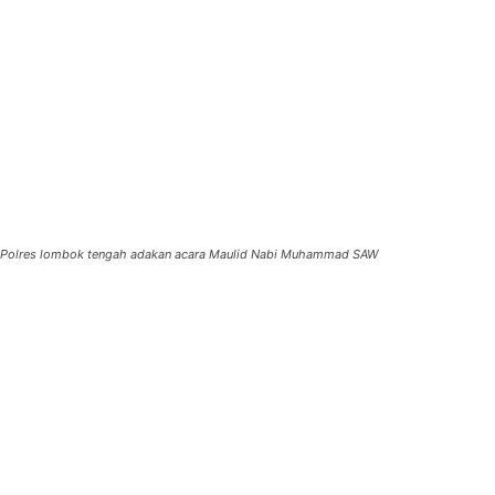
Polres lombok tengah adakan acara Maulid Nabi Muhammad SAW