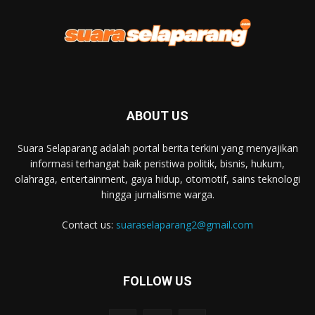
ABOUT US
Suara Selaparang adalah portal berita terkini yang menyajikan
informasi terhangat baik peristiwa politik, bisnis, hukum,
olahraga, entertainment, gaya hidup, otomotif, sains teknologi
hingga jurnalisme warga.
Contact us:
suaraselaparang2@gmail.com
FOLLOW US