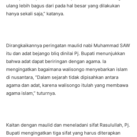
ulang lebih bagus dari pada hal besar yang dilakukan
hanya sekali saja,” katanya.
Dirangkaikannya peringatan maulid nabi Muhammad SAW
itu dan adat bejango bliq dinilai Pj. Bupati menunjukkan
bahwa adat dapat beriringan dengan agama. Ia
mengingatkan bagaimana walisongo menyebarkan islam
di nusantara, “Dalam sejarah tidak dipisahkan antara
agama dan adat, karena walisongo itulah yang membawa
agama islam,” tuturnya.
Kaitan dengan maulid dan meneladani sifat Rasulullah, Pj.
Bupati mengingatkan tiga sifat yang harus diterapkan