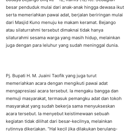
besar penduduk mulai dari anak-anak hingga dewasa ikut
serta memeriahkan pawai adat, berjalan beriringan mulai
dari Masjid Kuno menuju ke makam keramat. Bejango
atau silaturrahmi tersebut dimaknai tidak hanya
silaturahmi sesama warga yang masih hidup, melainkan
juga dengan para leluhur yang sudah meninggal dunia.
Pj. Bupati H. M. Juaini Taofik yang juga turut
memeriahkan acara dengan mengikuti pawai adat
mengapresiasi acara tersebut. Ia mengaku bangga dan
memuji masyarakat, termasuk pemangku adat dan tokoh
masyarakat yang sudah bekerja sama menyukseskan
acara tersebut. Ia menyebut keistimewaan sebuah
kegiatan tidak dilihat dari besar-kecilnya, melainkan
rutinnya dikerjakan. “Hal kecil jika dilakukan berulang-