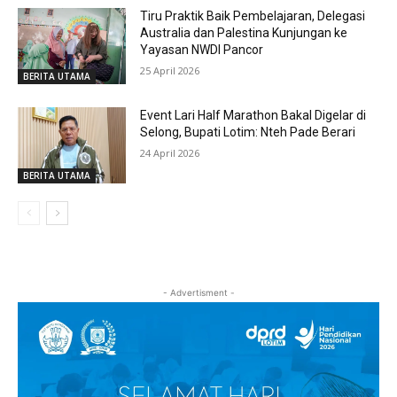
Tiru Praktik Baik Pembelajaran, Delegasi
Australia dan Palestina Kunjungan ke
Yayasan NWDI Pancor
25 April 2026
BERITA UTAMA
Event Lari Half Marathon Bakal Digelar di
Selong, Bupati Lotim: Nteh Pade Berari
24 April 2026
BERITA UTAMA
- Advertisment -