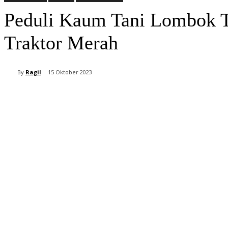
Peduli Kaum Tani Lombok T
Traktor Merah
By
Ragil
15 Oktober 2023
Bagikan