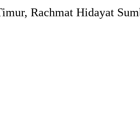
imur, Rachmat Hidayat Sum