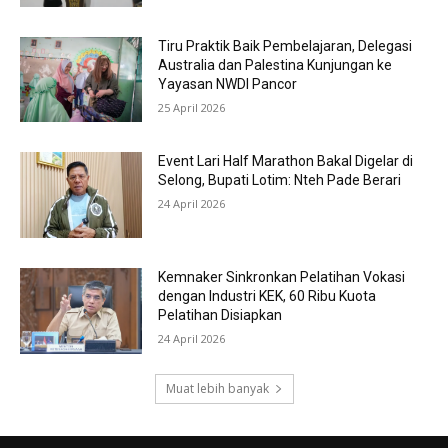
Tiru Praktik Baik Pembelajaran, Delegasi
Australia dan Palestina Kunjungan ke
Yayasan NWDI Pancor
25 April 2026
Event Lari Half Marathon Bakal Digelar di
Selong, Bupati Lotim: Nteh Pade Berari
24 April 2026
Kemnaker Sinkronkan Pelatihan Vokasi
dengan Industri KEK, 60 Ribu Kuota
Pelatihan Disiapkan
24 April 2026
Muat lebih banyak