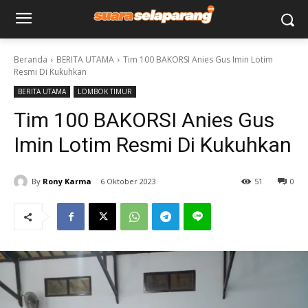
Beranda
BERITA UTAMA
Tim 100 BAKORSI Anies Gus Imin Lotim
Resmi Di Kukuhkan
BERITA UTAMA
LOMBOK TIMUR
Tim 100 BAKORSI Anies Gus
Imin Lotim Resmi Di Kukuhkan
By
Rony Karma
6 Oktober 2023
51
0