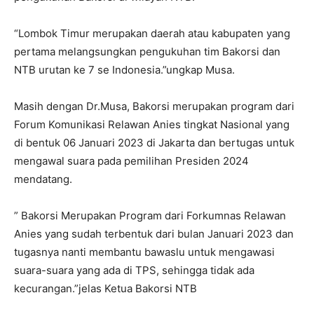
“Lombok Timur merupakan daerah atau kabupaten yang
pertama melangsungkan pengukuhan tim Bakorsi dan
NTB urutan ke 7 se Indonesia.”ungkap Musa.
Masih dengan Dr.Musa, Bakorsi merupakan program dari
Forum Komunikasi Relawan Anies tingkat Nasional yang
di bentuk 06 Januari 2023 di Jakarta dan bertugas untuk
mengawal suara pada pemilihan Presiden 2024
mendatang.
” Bakorsi Merupakan Program dari Forkumnas Relawan
Anies yang sudah terbentuk dari bulan Januari 2023 dan
tugasnya nanti membantu bawaslu untuk mengawasi
suara-suara yang ada di TPS, sehingga tidak ada
kecurangan.”jelas Ketua Bakorsi NTB