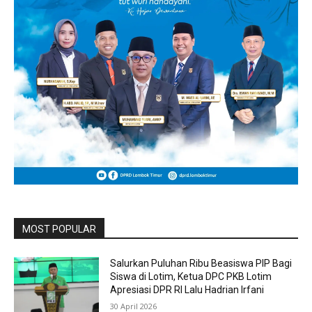
MOST POPULAR
Salurkan Puluhan Ribu Beasiswa PIP Bagi
Siswa di Lotim, Ketua DPC PKB Lotim
Apresiasi DPR RI Lalu Hadrian Irfani
30 April 2026