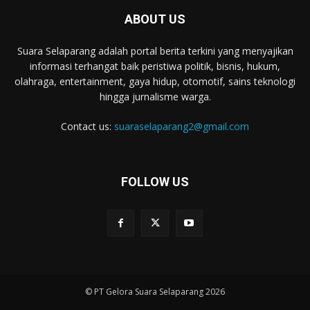
ABOUT US
Suara Selaparang adalah portal berita terkini yang menyajikan
informasi terhangat baik peristiwa politik, bisnis, hukum,
olahraga, entertainment, gaya hidup, otomotif, sains teknologi
hingga jurnalisme warga.
Contact us:
suaraselaparang2@gmail.com
FOLLOW US
© PT Gelora Suara Selaparang 2026