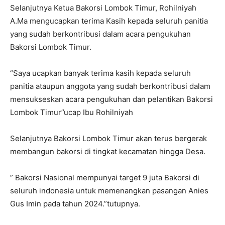
Selanjutnya Ketua Bakorsi Lombok Timur, Rohilniyah
A.Ma mengucapkan terima Kasih kepada seluruh panitia
yang sudah berkontribusi dalam acara pengukuhan
Bakorsi Lombok Timur.
“Saya ucapkan banyak terima kasih kepada seluruh
panitia ataupun anggota yang sudah berkontribusi dalam
mensukseskan acara pengukuhan dan pelantikan Bakorsi
Lombok Timur”ucap Ibu Rohilniyah
Selanjutnya Bakorsi Lombok Timur akan terus bergerak
membangun bakorsi di tingkat kecamatan hingga Desa.
” Bakorsi Nasional mempunyai target 9 juta Bakorsi di
seluruh indonesia untuk memenangkan pasangan Anies
Gus Imin pada tahun 2024.”tutupnya.