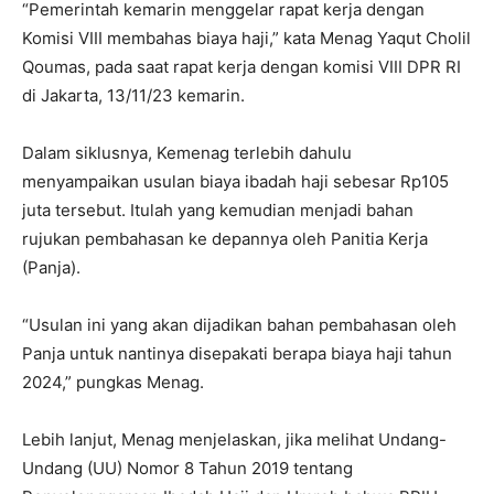
“Pemerintah kemarin menggelar rapat kerja dengan
Komisi VIII membahas biaya haji,” kata Menag Yaqut Cholil
Qoumas, pada saat rapat kerja dengan komisi VIII DPR RI
di Jakarta, 13/11/23 kemarin.
Dalam siklusnya, Kemenag terlebih dahulu
menyampaikan usulan biaya ibadah haji sebesar Rp105
juta tersebut. Itulah yang kemudian menjadi bahan
rujukan pembahasan ke depannya oleh Panitia Kerja
(Panja).
“Usulan ini yang akan dijadikan bahan pembahasan oleh
Panja untuk nantinya disepakati berapa biaya haji tahun
2024,” pungkas Menag.
Lebih lanjut, Menag menjelaskan, jika melihat Undang-
Undang (UU) Nomor 8 Tahun 2019 tentang