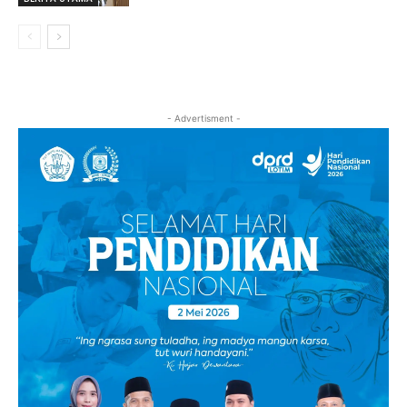
- Advertisment -