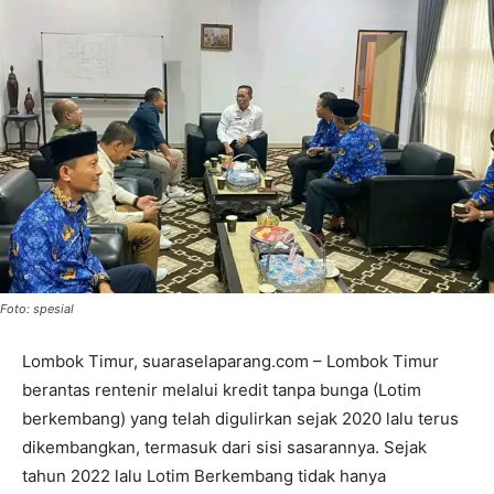
Foto: spesial
Lombok Timur, suaraselaparang.com – Lombok Timur
berantas rentenir melalui kredit tanpa bunga (Lotim
berkembang) yang telah digulirkan sejak 2020 lalu terus
dikembangkan, termasuk dari sisi sasarannya. Sejak
tahun 2022 lalu Lotim Berkembang tidak hanya