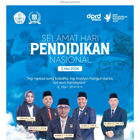
- Advertisment -