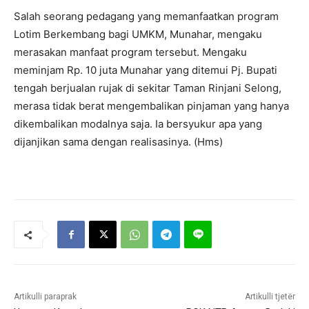
Salah seorang pedagang yang memanfaatkan program
Lotim Berkembang bagi UMKM, Munahar, mengaku
merasakan manfaat program tersebut. Mengaku
meminjam Rp. 10 juta Munahar yang ditemui Pj. Bupati
tengah berjualan rujak di sekitar Taman Rinjani Selong,
merasa tidak berat mengembalikan pinjaman yang hanya
dikembalikan modalnya saja. Ia bersyukur apa yang
dijanjikan sama dengan realisasinya. (Hms)
Artikulli paraprak
Artikulli tjetër