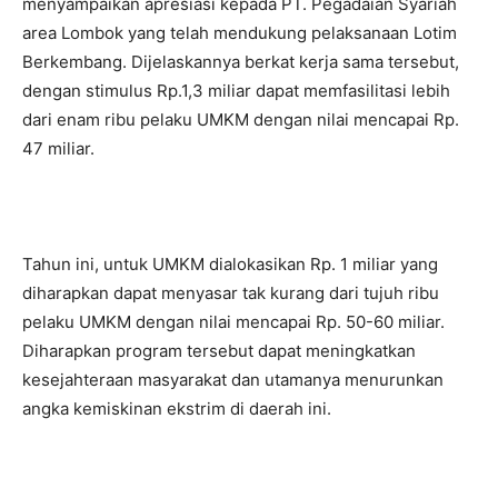
menyampaikan apresiasi kepada PT. Pegadaian Syariah
area Lombok yang telah mendukung pelaksanaan Lotim
Berkembang. Dijelaskannya berkat kerja sama tersebut,
dengan stimulus Rp.1,3 miliar dapat memfasilitasi lebih
dari enam ribu pelaku UMKM dengan nilai mencapai Rp.
47 miliar.
Tahun ini, untuk UMKM dialokasikan Rp. 1 miliar yang
diharapkan dapat menyasar tak kurang dari tujuh ribu
pelaku UMKM dengan nilai mencapai Rp. 50-60 miliar.
Diharapkan program tersebut dapat meningkatkan
kesejahteraan masyarakat dan utamanya menurunkan
angka kemiskinan ekstrim di daerah ini.