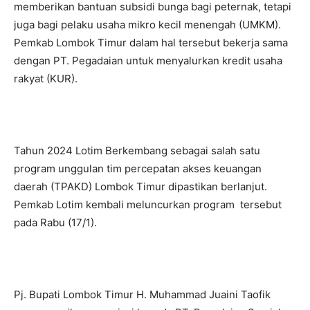
memberikan bantuan subsidi bunga bagi peternak, tetapi
juga bagi pelaku usaha mikro kecil menengah (UMKM).
Pemkab Lombok Timur dalam hal tersebut bekerja sama
dengan PT. Pegadaian untuk menyalurkan kredit usaha
rakyat (KUR).
Tahun 2024 Lotim Berkembang sebagai salah satu
program unggulan tim percepatan akses keuangan
daerah (TPAKD) Lombok Timur dipastikan berlanjut.
Pemkab Lotim kembali meluncurkan program tersebut
pada Rabu (17/1).
Pj. Bupati Lombok Timur H. Muhammad Juaini Taofik