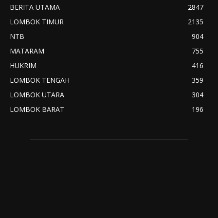
BERITA UTAMA
2847
LOMBOK TIMUR
2135
NTB
904
MATARAM
755
HUKRIM
416
LOMBOK TENGAH
359
LOMBOK UTARA
304
LOMBOK BARAT
196