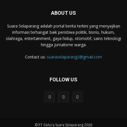
ABOUT US
Suara Selaparang adalah portal berita terkini yang menyajikan
informasi terhangat baik peristiwa politik, bisnis, hukum,
olahraga, entertainment, gaya hidup, otomotif, sains teknologi
hingga jurnalisme warga.
Contact us:
suaraselaparang2@gmail.com
FOLLOW US
© PT Gelora Suara Selaparang 2026