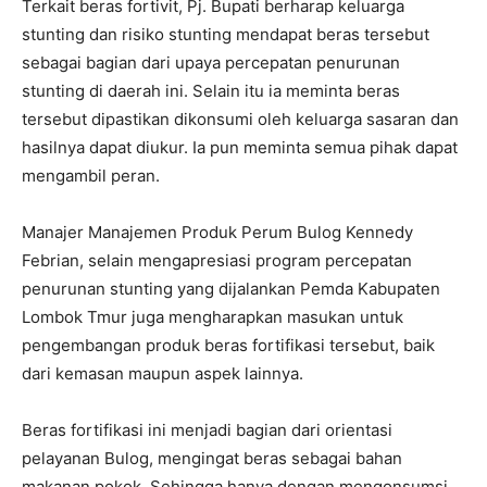
Terkait beras fortivit, Pj. Bupati berharap keluarga
stunting dan risiko stunting mendapat beras tersebut
sebagai bagian dari upaya percepatan penurunan
stunting di daerah ini. Selain itu ia meminta beras
tersebut dipastikan dikonsumi oleh keluarga sasaran dan
hasilnya dapat diukur. Ia pun meminta semua pihak dapat
mengambil peran.
Manajer Manajemen Produk Perum Bulog Kennedy
Febrian, selain mengapresiasi program percepatan
penurunan stunting yang dijalankan Pemda Kabupaten
Lombok Tmur juga mengharapkan masukan untuk
pengembangan produk beras fortifikasi tersebut, baik
dari kemasan maupun aspek lainnya.
Beras fortifikasi ini menjadi bagian dari orientasi
pelayanan Bulog, mengingat beras sebagai bahan
makanan pokok. Sehingga hanya dengan mengonsumsi