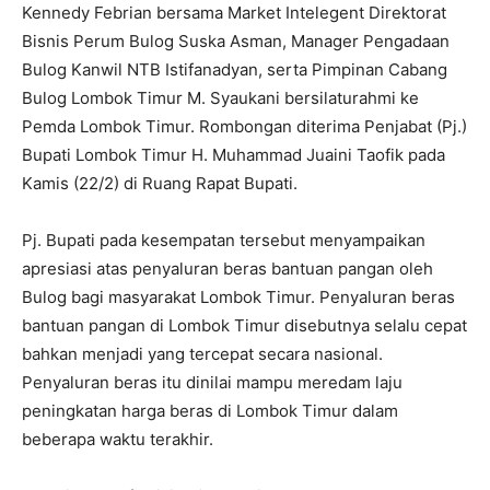
Kennedy Febrian bersama Market Intelegent Direktorat
Bisnis Perum Bulog Suska Asman, Manager Pengadaan
Bulog Kanwil NTB Istifanadyan, serta Pimpinan Cabang
Bulog Lombok Timur M. Syaukani bersilaturahmi ke
Pemda Lombok Timur. Rombongan diterima Penjabat (Pj.)
Bupati Lombok Timur H. Muhammad Juaini Taofik pada
Kamis (22/2) di Ruang Rapat Bupati.
Pj. Bupati pada kesempatan tersebut menyampaikan
apresiasi atas penyaluran beras bantuan pangan oleh
Bulog bagi masyarakat Lombok Timur. Penyaluran beras
bantuan pangan di Lombok Timur disebutnya selalu cepat
bahkan menjadi yang tercepat secara nasional.
Penyaluran beras itu dinilai mampu meredam laju
peningkatan harga beras di Lombok Timur dalam
beberapa waktu terakhir.