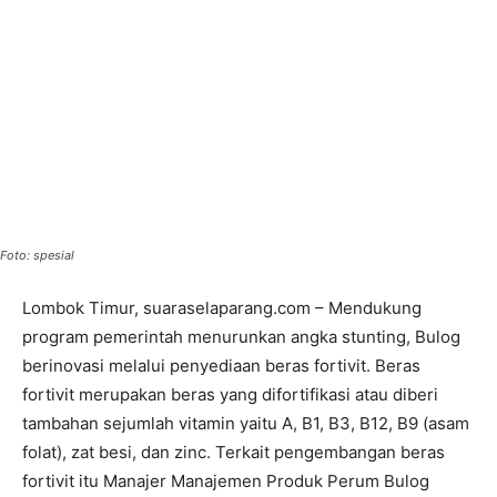
Foto: spesial
Lombok Timur, suaraselaparang.com – Mendukung
program pemerintah menurunkan angka stunting, Bulog
berinovasi melalui penyediaan beras fortivit. Beras
fortivit merupakan beras yang difortifikasi atau diberi
tambahan sejumlah vitamin yaitu A, B1, B3, B12, B9 (asam
folat), zat besi, dan zinc. Terkait pengembangan beras
fortivit itu Manajer Manajemen Produk Perum Bulog