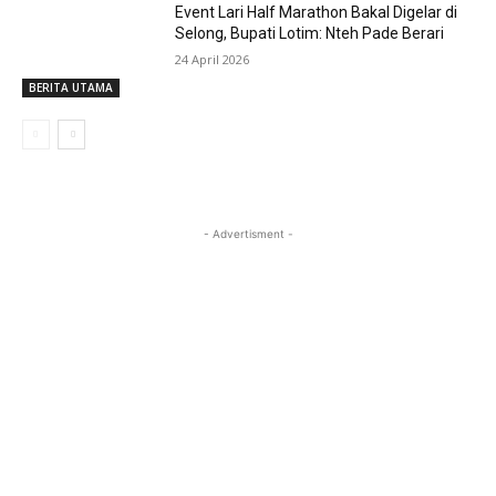
Event Lari Half Marathon Bakal Digelar di
Selong, Bupati Lotim: Nteh Pade Berari
24 April 2026
BERITA UTAMA
- Advertisment -