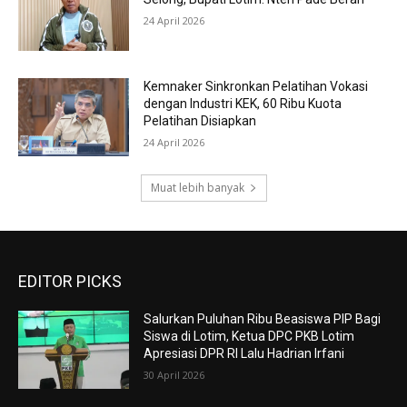
24 April 2026
Kemnaker Sinkronkan Pelatihan Vokasi
dengan Industri KEK, 60 Ribu Kuota
Pelatihan Disiapkan
24 April 2026
Muat lebih banyak
EDITOR PICKS
Salurkan Puluhan Ribu Beasiswa PIP Bagi
Siswa di Lotim, Ketua DPC PKB Lotim
Apresiasi DPR RI Lalu Hadrian Irfani
30 April 2026