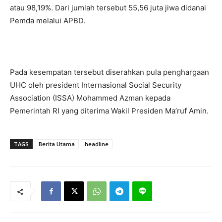
atau 98,19%. Dari jumlah tersebut 55,56 juta jiwa didanai
Pemda melalui APBD.
Pada kesempatan tersebut diserahkan pula penghargaan
UHC oleh president Internasional Social Security
Association (ISSA) Mohammed Azman kepada
Pemerintah RI yang diterima Wakil Presiden Ma’ruf Amin.
TAGS
Berita Utama
headline