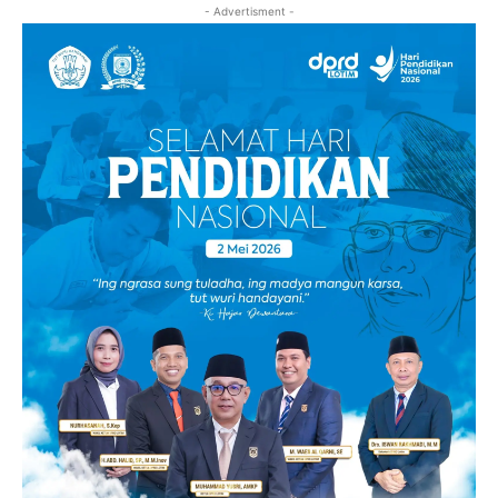
- Advertisment -