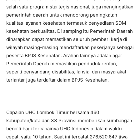
salah satu program startegis nasional, juga mengingatkan
pemerintah daerah untuk mendorong peningkatan
kualitas layanan kesehatan termasuk penyediaan SDM
kesehatan berkualitas. Di samping itu Pemerintah Daerah
diharapkan dapat memastikan seluruh pemberi kerja di
wilayah masing-masing mendaftarkan pekerjanya sebagai
peserta BPJS Kesehatan. Arahan lainnya adalah agar
Pemerintah Daerah memastikan penduduk rentan,
seperti penyandang disabilitas, lansia, dan masyarakat
terlantar juga terdaftar dalam BPJS Kesehatan.
Capaian UHC Lombok Timur bersama 460
kabupaten/kota dan 33 Provinsi memberikan sumbangan
berarti bagi tercapainya UHC Indonesia dalam waktu
cepat, yaitu 10 tahun. Saat ini tercatat 276.520.647 jiwa