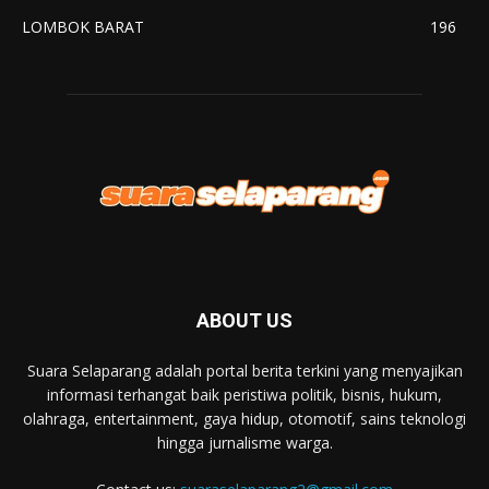
LOMBOK BARAT
196
ABOUT US
Suara Selaparang adalah portal berita terkini yang menyajikan
informasi terhangat baik peristiwa politik, bisnis, hukum,
olahraga, entertainment, gaya hidup, otomotif, sains teknologi
hingga jurnalisme warga.