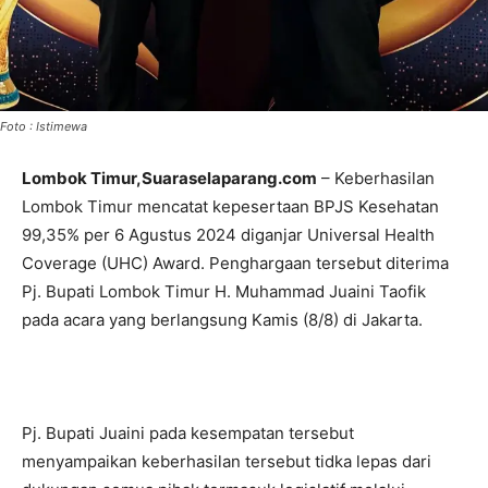
Foto : Istimewa
Lombok Timur,Suaraselaparang.com
– Keberhasilan
Lombok Timur mencatat kepesertaan BPJS Kesehatan
99,35% per 6 Agustus 2024 diganjar Universal Health
Coverage (UHC) Award. Penghargaan tersebut diterima
Pj. Bupati Lombok Timur H. Muhammad Juaini Taofik
pada acara yang berlangsung Kamis (8/8) di Jakarta.
Pj. Bupati Juaini pada kesempatan tersebut
menyampaikan keberhasilan tersebut tidka lepas dari