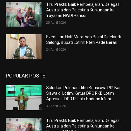
Tiru Praktik Baik Pembelajaran, Delegasi
Australia dan Palestina Kunjungan ke
Yayasan NWDI Pancor
25 April 2026
Event Lari Half Marathon Bakal Digelar di
Selong, Bupati Lotim: Nteh Pade Berari
24 April 2026
POPULAR POSTS
Salurkan Puluhan Ribu Beasiswa PIP Bagi
Siswa di Lotim, Ketua DPC PKB Lotim
Apresiasi DPR RI Lalu Hadrian Irfani
30 April 2026
Tiru Praktik Baik Pembelajaran, Delegasi
Australia dan Palestina Kunjungan ke