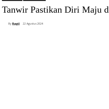
Tanwir Pastikan Diri Maju 
By
Ragil
22 Agustus 2024
Bagikan