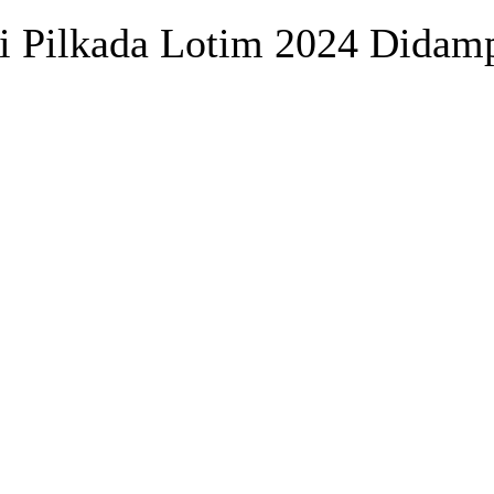
di Pilkada Lotim 2024 Dida