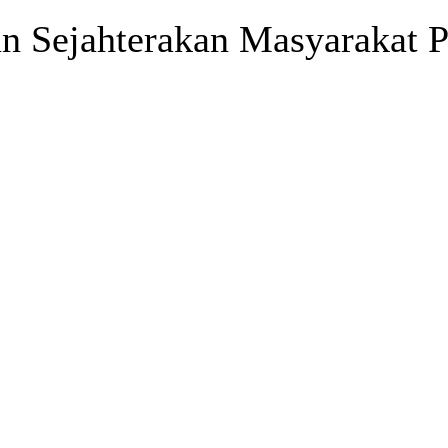
 Sejahterakan Masyarakat Pes