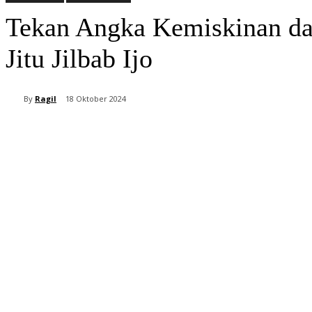
Tekan Angka Kemiskinan dan
Jitu Jilbab Ijo
By
Ragil
18 Oktober 2024
Bagikan