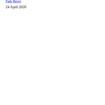
Pade Berari
24 April 2026