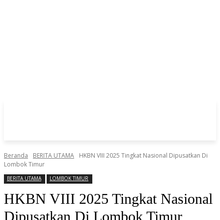
Beranda
BERITA UTAMA
HKBN VIII 2025 Tingkat Nasional Dipusatkan Di
Lombok Timur
BERITA UTAMA
LOMBOK TIMUR
HKBN VIII 2025 Tingkat Nasional
Dipusatkan Di Lombok Timur