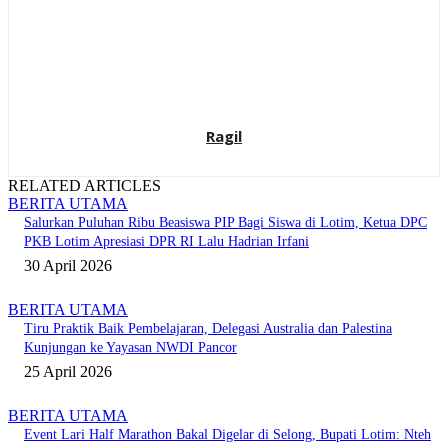
Ragil
RELATED ARTICLES
BERITA UTAMA
Salurkan Puluhan Ribu Beasiswa PIP Bagi Siswa di Lotim, Ketua DPC
PKB Lotim Apresiasi DPR RI Lalu Hadrian Irfani
30 April 2026
BERITA UTAMA
Tiru Praktik Baik Pembelajaran, Delegasi Australia dan Palestina
Kunjungan ke Yayasan NWDI Pancor
25 April 2026
BERITA UTAMA
Event Lari Half Marathon Bakal Digelar di Selong, Bupati Lotim: Nteh