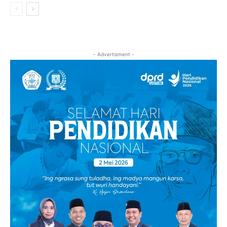
- Advertisment -