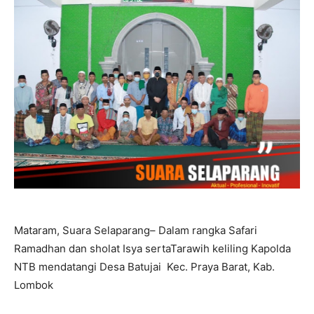
Mataram, Suara Selaparang– Dalam rangka Safari
Ramadhan dan sholat Isya sertaTarawih keliling Kapolda
NTB mendatangi Desa Batujai Kec. Praya Barat, Kab.
Lombok