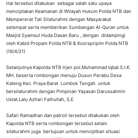
Hal tersebut dilakukan sebagai salah satu upaya
menciptakan Keamanan di Wilayah Hukum Polda NTB dan
Mempererat Tali Silaturahmi dengan Masyarakat
setempat serta memberikan Sumbangan Al-Quran untuk
Masjid Syamsul Huda Dasan Baru , dengan didampingi
oleh Kabid Propam Polda NTB & Koorspripim Polda NTB
(18/4/21)
Selanjutnya Kapolda NTB Irjen pol.Muhammad Iqbal.S.I.K.
MH. beserta rombongan menuju Dusun Perabu Desa
Kateng Kec. Praya Barat Lombok Tengah untuk
bersilaturahmi dengan Pimpinan Yayasan Darussalimin
Ustat.Lalu Azhari Fathullah, S.E
Safari Ramadhan dan patroli tersebut dilakukan oleh
Kapolda NTB serta rombongan tersebut selain
silaturahmi juga bertujuan untuk menciptkan situasi