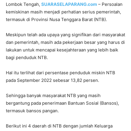
Lombok Tengah,
SUARASELAPARANG.com
– Persoalan
kemiskinan masih menjadi perhatian serius pemerintah,
termasuk di Provinsi Nusa Tenggara Barat (NTB).
Meskipun telah ada upaya yang signifikan dari masyarakat
dan pemerintah, masih ada pekerjaan besar yang harus di
lakukan untuk mencapai kesejahteraan yang lebih baik
bagi penduduk NTB.
Hal itu terlihat dari persentase penduduk miskin NTB
pada September 2022 sebesar 13,82 persen.
Sehingga banyak masyarakat NTB yang masih
bergantung pada penerimaan Bantuan Sosial (Bansos),
termasuk bansos pangan.
Berikut ini 4 daerah di NTB dengan jumlah Keluarga