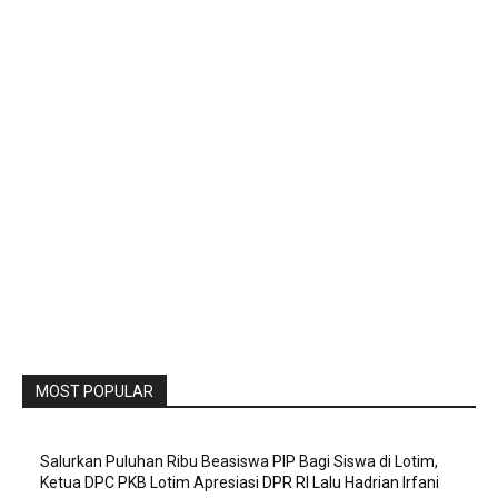
MOST POPULAR
Salurkan Puluhan Ribu Beasiswa PIP Bagi Siswa di Lotim,
Ketua DPC PKB Lotim Apresiasi DPR RI Lalu Hadrian Irfani