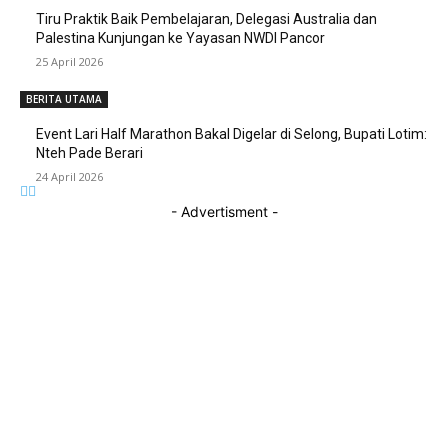
Tiru Praktik Baik Pembelajaran, Delegasi Australia dan
Palestina Kunjungan ke Yayasan NWDI Pancor
25 April 2026
BERITA UTAMA
Event Lari Half Marathon Bakal Digelar di Selong, Bupati Lotim:
Nteh Pade Berari
24 April 2026
- Advertisment -