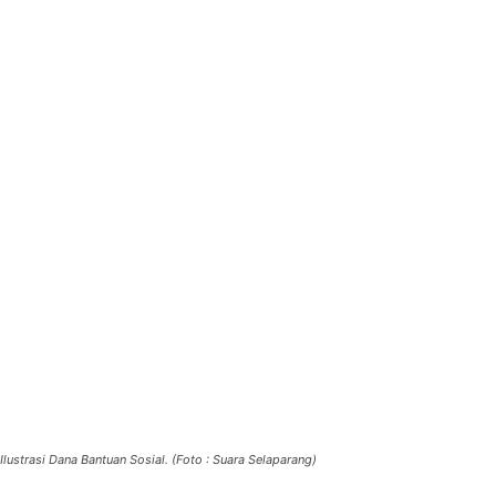
Ilustrasi Dana Bantuan Sosial. (Foto : Suara Selaparang)