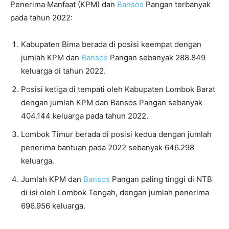
Penerima Manfaat (KPM) dan
Bansos
Pangan terbanyak
pada tahun 2022:
Kabupaten Bima berada di posisi keempat dengan
jumlah KPM dan
Bansos
Pangan sebanyak 288.849
keluarga di tahun 2022.
Posisi ketiga di tempati oleh Kabupaten Lombok Barat
dengan jumlah KPM dan Bansos Pangan sebanyak
404.144 keluarga pada tahun 2022.
Lombok Timur berada di posisi kedua dengan jumlah
penerima bantuan pada 2022 sebanyak 646.298
keluarga.
Jumlah KPM dan
Bansos
Pangan paling tinggi di NTB
di isi oleh Lombok Tengah, dengan jumlah penerima
696.956 keluarga.