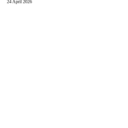
24 April 2026